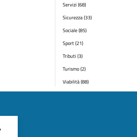
Servizi (68)
Sicurezza (33)
Sociale (85)
Sport (21)
Tributi (3)
Turismo (2)
Viabilità (88)
?