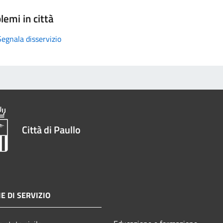
lemi in città
Segnala disservizio
Città di Paullo
E DI SERVIZIO