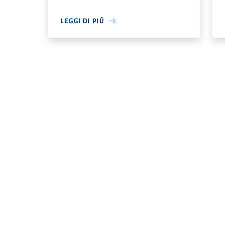
LEGGI DI PIÙ