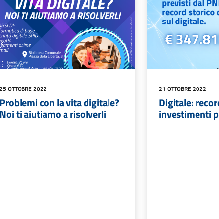
25 OTTOBRE 2022
21 OTTOBRE 2022
Problemi con la vita digitale?
Digitale: recor
Noi ti aiutiamo a risolverli
investimenti p