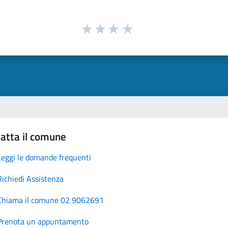
atta il comune
Leggi le domande frequenti
Richiedi Assistenza
Chiama il comune 02 9062691
Prenota un appuntamento