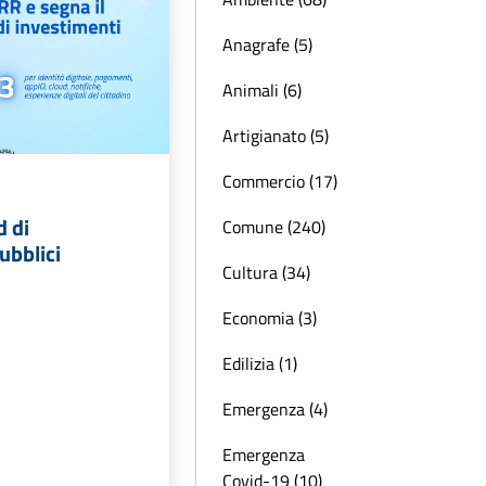
Anagrafe (5)
Animali (6)
Artigianato (5)
Commercio (17)
d di
Comune (240)
ubblici
Cultura (34)
Economia (3)
Edilizia (1)
Emergenza (4)
Emergenza
Covid-19 (10)