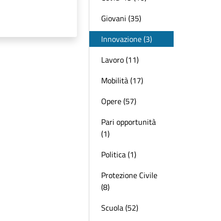
Giovani (35)
Innovazione (3)
Lavoro (11)
Mobilità (17)
Opere (57)
Pari opportunità
(1)
Politica (1)
Protezione Civile
(8)
Scuola (52)