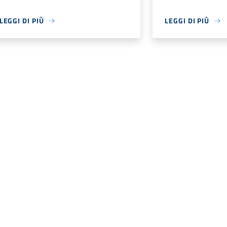
LEGGI DI PIÙ
LEGGI DI PIÙ