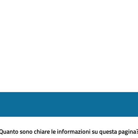
Quanto sono chiare le informazioni su questa pagina