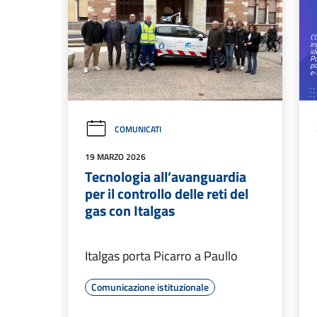
COMUNICATI
19 MARZO 2026
Tecnologia all’avanguardia
per il controllo delle reti del
gas con Italgas
Italgas porta Picarro a Paullo
Comunicazione istituzionale