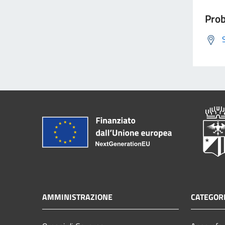
Prob
AMMINISTRAZIONE
CATEGORI