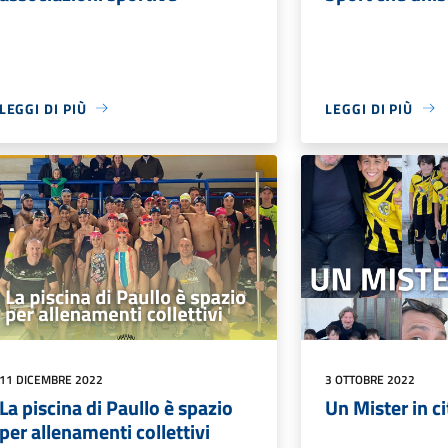
LEGGI DI PIÙ
LEGGI DI PIÙ
11 DICEMBRE 2022
3 OTTOBRE 2022
La piscina di Paullo è spazio
Un Mister in ci
per allenamenti collettivi