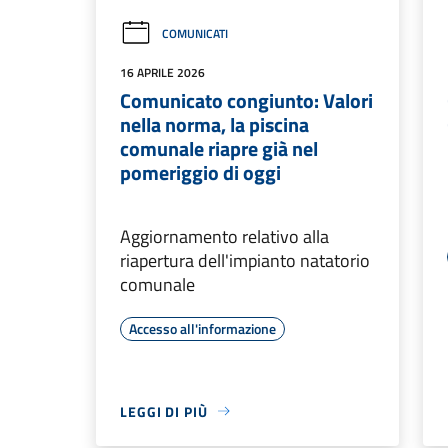
COMUNICATI
16 APRILE 2026
Comunicato congiunto: Valori
nella norma, la piscina
comunale riapre già nel
pomeriggio di oggi
Aggiornamento relativo alla
riapertura dell'impianto natatorio
comunale
Accesso all'informazione
LEGGI DI PIÙ