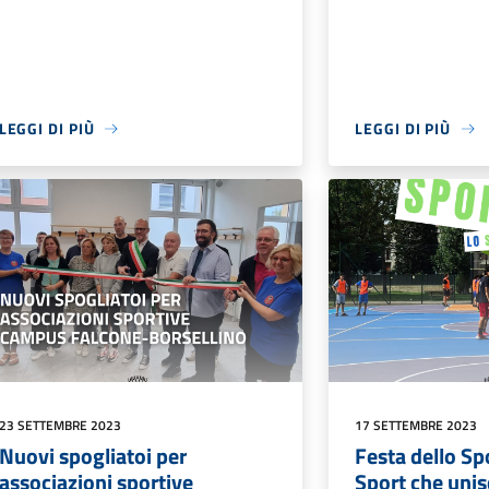
LEGGI DI PIÙ
LEGGI DI PIÙ
23 SETTEMBRE 2023
17 SETTEMBRE 2023
Nuovi spogliatoi per
Festa dello Sp
associazioni sportive
Sport che unis