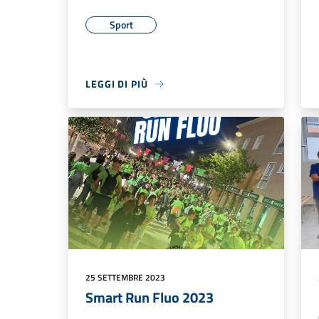
Sport
LEGGI DI PIÙ
25 SETTEMBRE 2023
Smart Run Fluo 2023