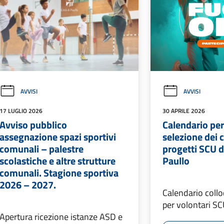
AVVISI
AVVISI
17 LUGLIO 2026
30 APRILE 2026
Avviso pubblico
Calendario per 
assegnazione spazi sportivi
selezione dei c
comunali – palestre
progetti SCU 
scolastiche e altre strutture
Paullo
comunali. Stagione sportiva
2026 – 2027.
Calendario collo
per volontari S
Apertura ricezione istanze ASD e