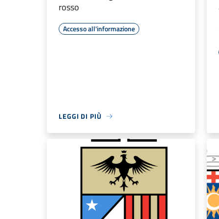
rosso
Accesso all'informazione
LEGGI DI PIÙ