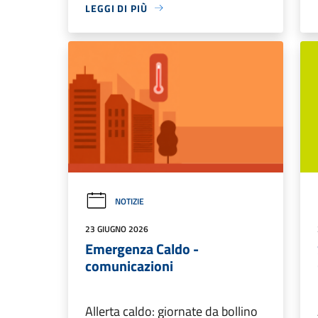
LEGGI DI PIÙ
NOTIZIE
23 GIUGNO 2026
Emergenza Caldo -
comunicazioni
Allerta caldo: giornate da bollino