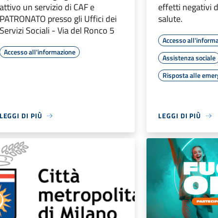
attivo un servizio di CAF e
effetti negativi 
PATRONATO presso gli Uffici dei
salute.
Servizi Sociali - Via del Ronco 5
Accesso all'inform
Accesso all'informazione
Assistenza sociale
Risposta alle eme
LEGGI DI PIÙ
LEGGI DI PIÙ