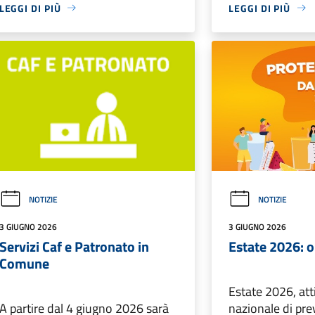
LEGGI DI PIÙ
LEGGI DI PIÙ
NOTIZIE
NOTIZIE
3 GIUGNO 2026
3 GIUGNO 2026
Servizi Caf e Patronato in
Estate 2026: o
Comune
Estate 2026, att
A partire dal 4 giugno 2026 sarà
nazionale di pre