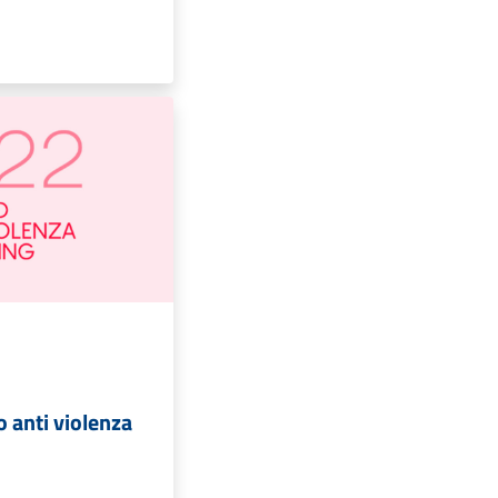
 anti violenza