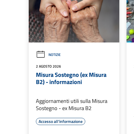
NOTIZIE
2 AGOSTO 2026
Misura Sostegno (ex Misura
B2) - informazioni
Aggiornamenti utili sulla Misura
Sostegno - ex Misura B2
Accesso all'informazione