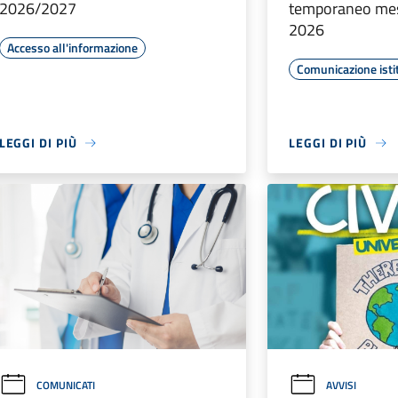
2026/2027
temporaneo mes
2026
Accesso all'informazione
Comunicazione isti
LEGGI DI PIÙ
LEGGI DI PIÙ
COMUNICATI
AVVISI