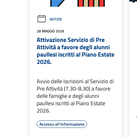
NOTIZIE
28 MAGGIO 2026
Attivazione Servizio di Pre
Attività a favore degli alunni
paullesi iscritti al Piano Estate
2026.
Avvio delle iscrizioni al Servizio di
Pre Attività (7.30-8.30) a favore
delle famiglie e degli alunni
paullesi iscritti al Piano Estate
2026.
Accesso all'informazione