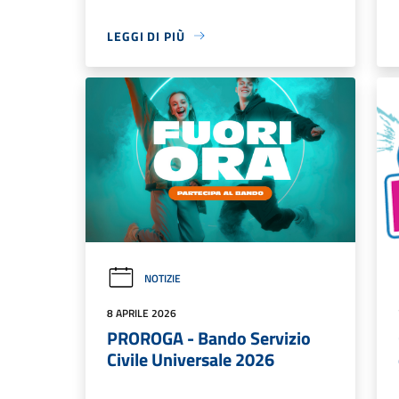
LEGGI DI PIÙ
NOTIZIE
8 APRILE 2026
PROROGA - Bando Servizio
Civile Universale 2026