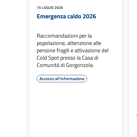
15 LUGLIO 2026
Emergenza caldo 2026
Raccomandazioni per la
popolazione, attenzione alle
persone fragili e attivazione del
Cold Spot presso la Casa di
Comunità di Gorgonzola.
Accesso all'informazione