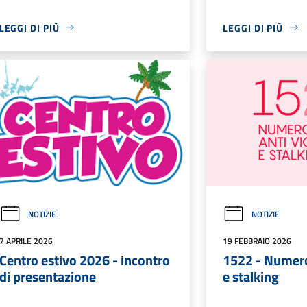
LEGGI DI PIÙ
LEGGI DI PIÙ
NOTIZIE
NOTIZIE
7 APRILE 2026
19 FEBBRAIO 2026
Centro estivo 2026 - incontro
1522 - Numero
di presentazione
e stalking