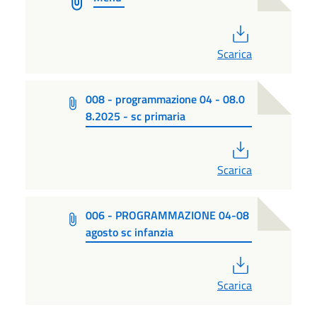
PDF
Scarica
008 - programmazione 04 - 08.0
8.2025 - sc primaria
PDF
Scarica
006 - PROGRAMMAZIONE 04-08
agosto sc infanzia
PDF
Scarica