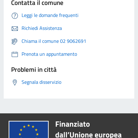
Contatta il comune
Leggi le domande frequenti
Richiedi Assistenza
Chiama il comune 02 9062691
Prenota un appuntamento
Problemi in città
Segnala disservizio