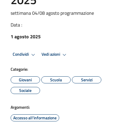
settimana 04/08 agosto programmazione
Data :
1 agosto 2025
Condividi
Vedi azioni
Categorie:
Giovani
Scuola
Servizi
Sociale
Argomenti:
Accesso all'informazione