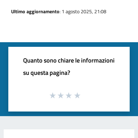
Ultimo aggiornamento
: 1 agosto 2025, 21:08
Quanto sono chiare le informazioni
su questa pagina?