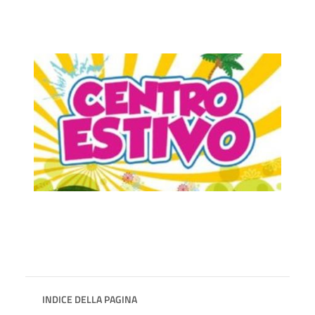
INDICE DELLA PAGINA