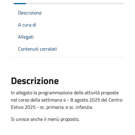
Descrizione
A cura di
Allegati
Contenuti correlati
Descrizione
In allegato la programmazione delle attività proposte
nel corso della settimana 4 - 8 agosto 2025 del Centro
Estivo 2025 - sc. primaria. e sc. infanzia.
Si unisce anche il menù proposto.