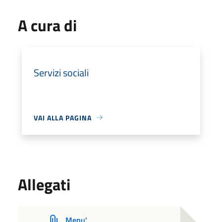
A cura di
Servizi sociali
VAI ALLA PAGINA
Allegati
Menu'