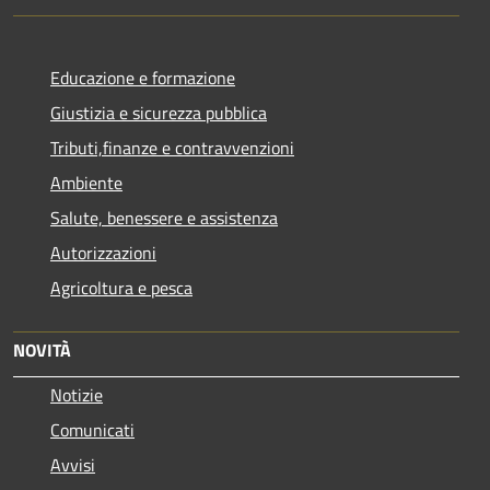
Educazione e formazione
Giustizia e sicurezza pubblica
Tributi,finanze e contravvenzioni
Ambiente
Salute, benessere e assistenza
Autorizzazioni
Agricoltura e pesca
NOVITÀ
Notizie
Comunicati
Avvisi