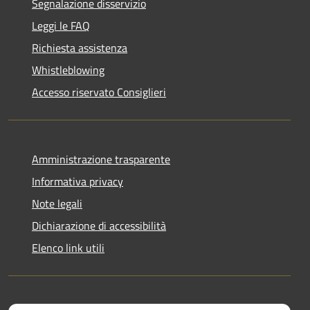
Segnalazione disservizio
Leggi le FAQ
Richiesta assistenza
Whistleblowing
Accesso riservato Consiglieri
Amministrazione trasparente
Informativa privacy
Note legali
Dichiarazione di accessibilità
Elenco link utili