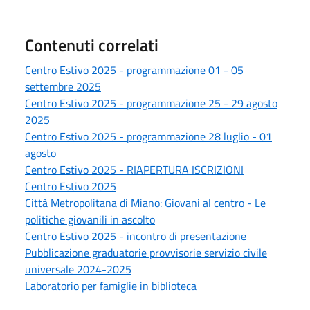
Contenuti correlati
Centro Estivo 2025 - programmazione 01 - 05
settembre 2025
Centro Estivo 2025 - programmazione 25 - 29 agosto
2025
Centro Estivo 2025 - programmazione 28 luglio - 01
agosto
Centro Estivo 2025 - RIAPERTURA ISCRIZIONI
Centro Estivo 2025
Città Metropolitana di Miano: Giovani al centro - Le
politiche giovanili in ascolto
Centro Estivo 2025 - incontro di presentazione
Pubblicazione graduatorie provvisorie servizio civile
universale 2024-2025
Laboratorio per famiglie in biblioteca