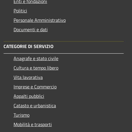
Enti e fondazioni
Politici
Personale Amministrativo
Documenti e dati
CATEGORIE DI SERVIZIO
Anagrafe e stato civile
Cultura e tempo libero
Vita lavorativa
Imprese e Commercio
Appalti pubblici
Catasto e urbanistica
Turismo
Mobilità e trasporti