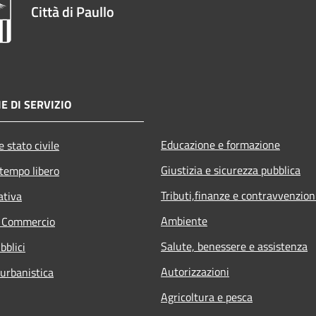
Città di Paullo
E DI SERVIZIO
Educazione e formazione
 stato civile
Giustizia e sicurezza pubblica
 tempo libero
Tributi,finanze e contravvenzion
ativa
Ambiente
e Commercio
Salute, benessere e assistenza
bblici
Autorizzazioni
 urbanistica
Agricoltura e pesca