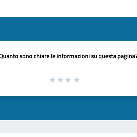
Quanto sono chiare le informazioni su questa pagina