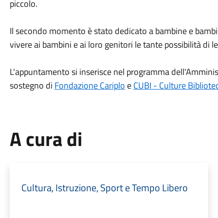
piccolo.
Il secondo momento è stato dedicato a bambine e bambini
vivere ai bambini e ai loro genitori le tante possibilità di l
L'appuntamento si inserisce nel programma dell'Amminis
sostegno di
Fondazione Cariplo
e
CUBI - Culture Bibliote
A cura di
Cultura, Istruzione, Sport e Tempo Libero