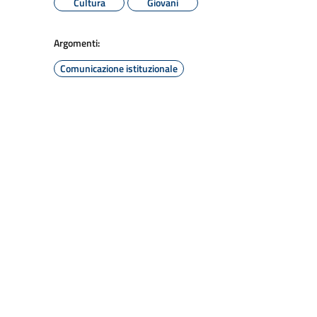
Cultura
Giovani
Argomenti:
Comunicazione istituzionale