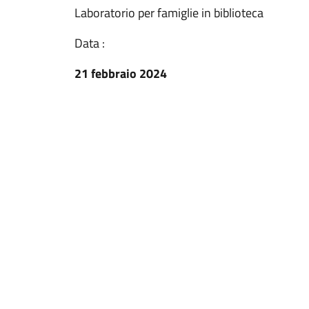
Laboratorio per famiglie in biblioteca
Data :
21 febbraio 2024