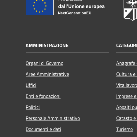
AMMINISTRAZIONE
CATEGORI
Organi di Governo
Anagrafe e
Aree Amministrative
Cultura e
Uffici
Vita lavor
Enti e fondazioni
Imprese 
Politici
Appalti pu
Personale Amministrativo
Catasto e
Documenti e dati
Turismo