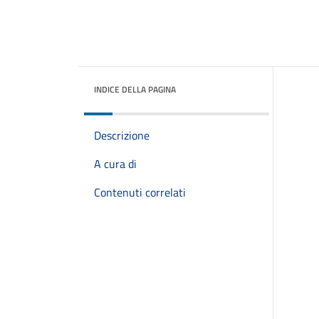
INDICE DELLA PAGINA
Descrizione
A cura di
Contenuti correlati