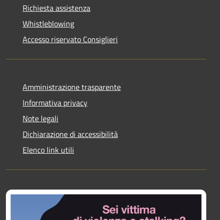
Richiesta assistenza
Whistleblowing
Accesso riservato Consiglieri
Amministrazione trasparente
Informativa privacy
Note legali
Dichiarazione di accessibilità
Elenco link utili