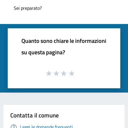
Sei preparato?
Quanto sono chiare le informazioni
su questa pagina?
Contatta il comune
Leggi le domande frequenti