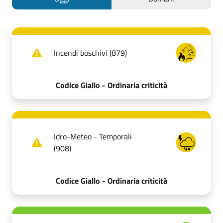
Incendi boschivi (879)
Codice Giallo - Ordinaria criticità
Idro-Meteo - Temporali
(908)
Codice Giallo - Ordinaria criticità