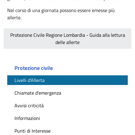
Nel corso di una giornata possono essere emesse più
allerte.
Protezione Civile Regione Lombardia - Guida alla lettura
delle allerte
Protezione civile
Livelli d'Allerta
Chiamate d'emergenza
Avvisi criticità
Informazioni
Punti di Interesse