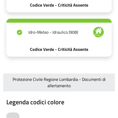
Codice Verde - Criticità Assente
Idro-Meteo - Idraulico (908)
Codice Verde - Criticità Assente
Protezione Civile Regione Lombardia - Documenti di
allertamento
Legenda codici colore