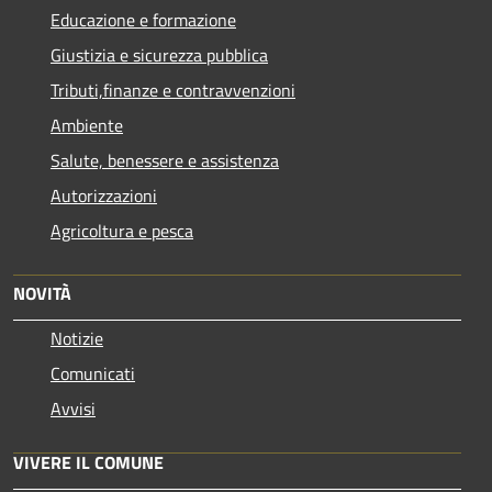
Educazione e formazione
Giustizia e sicurezza pubblica
Tributi,finanze e contravvenzioni
Ambiente
Salute, benessere e assistenza
Autorizzazioni
Agricoltura e pesca
NOVITÀ
Notizie
Comunicati
Avvisi
VIVERE IL COMUNE