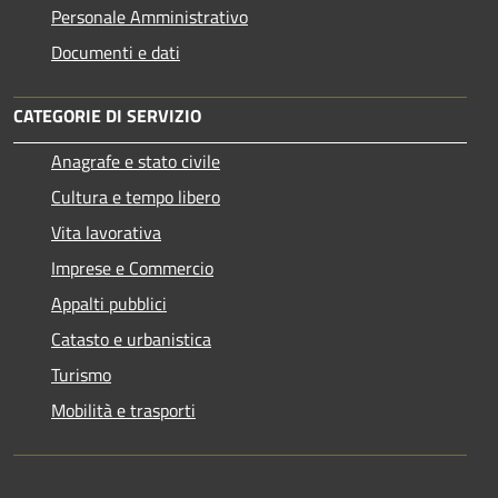
Personale Amministrativo
Documenti e dati
CATEGORIE DI SERVIZIO
Anagrafe e stato civile
Cultura e tempo libero
Vita lavorativa
Imprese e Commercio
Appalti pubblici
Catasto e urbanistica
Turismo
Mobilità e trasporti