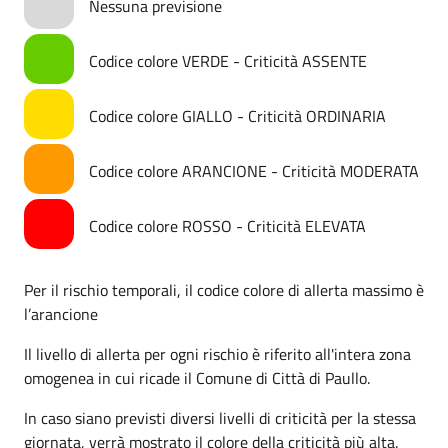
Nessuna previsione
Codice colore VERDE - Criticità ASSENTE
Codice colore GIALLO - Criticità ORDINARIA
Codice colore ARANCIONE - Criticità MODERATA
Codice colore ROSSO - Criticità ELEVATA
Per il rischio temporali, il codice colore di allerta massimo è
l’arancione
Il livello di allerta per ogni rischio è riferito all'intera zona
omogenea in cui ricade il Comune di Città di Paullo.
In caso siano previsti diversi livelli di criticità per la stessa
giornata, verrà mostrato il colore della criticità più alta.