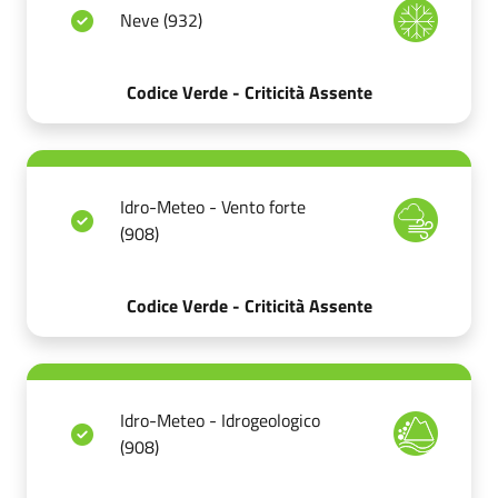
Neve (932)
Codice Verde - Criticità Assente
Idro-Meteo - Vento forte
(908)
Codice Verde - Criticità Assente
Idro-Meteo - Idrogeologico
(908)