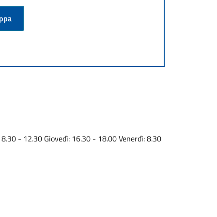
appa
 8.30 - 12.30 Giovedì: 16.30 - 18.00 Venerdì: 8.30