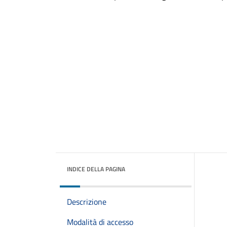
INDICE DELLA PAGINA
Descrizione
Modalità di accesso