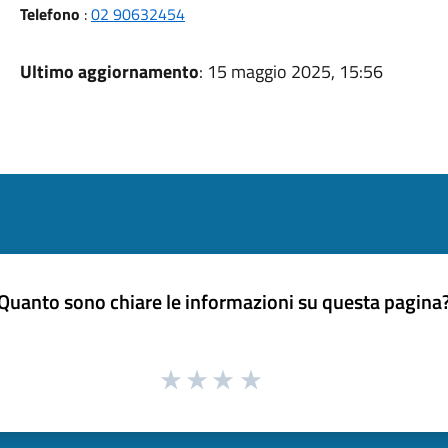
Telefono
:
02 90632454
Ultimo aggiornamento
: 15 maggio 2025, 15:56
Quanto sono chiare le informazioni su questa pagina