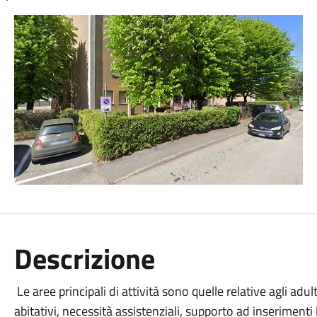
Descrizione
Le aree principali di attività sono quelle relative agli adul
abitativi, necessità assistenziali, supporto ad inserimenti la