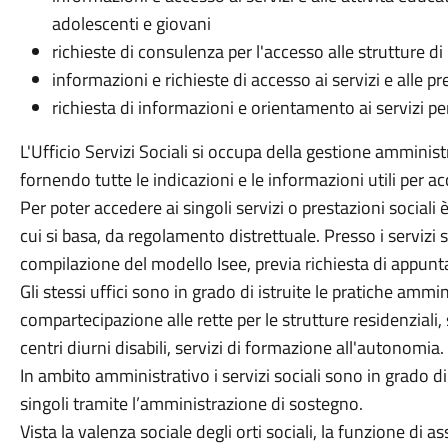
adolescenti e giovani
richieste di consulenza per l'accesso alle strutture di
informazioni e richieste di accesso ai servizi e alle pre
richiesta di informazioni e orientamento ai servizi per 
L'Ufficio Servizi Sociali si occupa della gestione amminist
fornendo tutte le indicazioni e le informazioni utili per ac
Per poter accedere ai singoli servizi o prestazioni sociali 
cui si basa, da regolamento distrettuale. Presso i servizi 
compilazione del modello Isee, previa richiesta di appu
Gli stessi uffici sono in grado di istruite le pratiche ammin
compartecipazione alle rette per le strutture residenziali,
centri diurni disabili, servizi di formazione all'autonomia.
In ambito amministrativo i servizi sociali sono in grado d
singoli tramite l’amministrazione di sostegno.
Vista la valenza sociale degli orti sociali, la funzione d