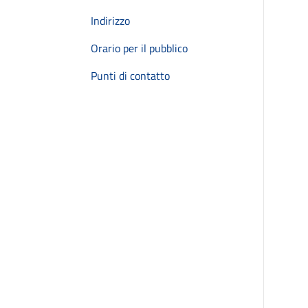
Indirizzo
Orario per il pubblico
Punti di contatto