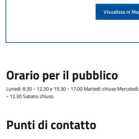
Visualizza in M
Orario per il pubblico
Lunedì: 8.30 - 12.30 e 15.30 - 17.00 Martedì: chiuso Mercoledì:
- 12.30 Sabato: chiuso
Punti di contatto