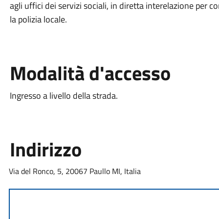
agli uffici dei servizi sociali, in diretta interelazione per
la polizia locale.
Modalità d'accesso
Ingresso a livello della strada.
Indirizzo
Via del Ronco, 5, 20067 Paullo MI, Italia