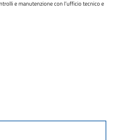
 controlli e manutenzione con l’ufficio tecnico e