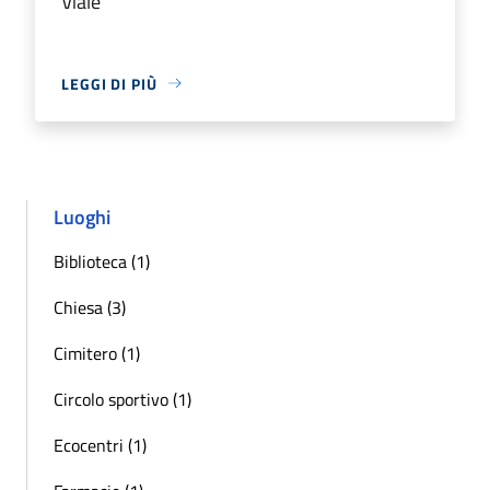
Viale
LEGGI DI PIÙ
Luoghi
Biblioteca (1)
Chiesa (3)
Cimitero (1)
Circolo sportivo (1)
Ecocentri (1)