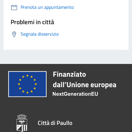
Prenota un appuntamento
Problemi in città
Segnala disservizio
Città di Paullo