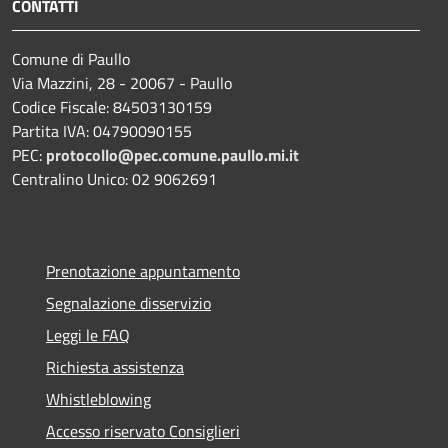
CONTATTI
Comune di Paullo
Via Mazzini, 28 - 20067 - Paullo
Codice Fiscale: 84503130159
Partita IVA: 04790090155
PEC:
protocollo@pec.comune.paullo.mi.it
Centralino Unico: 02 9062691
Prenotazione appuntamento
Segnalazione disservizio
Leggi le FAQ
Richiesta assistenza
Whistleblowing
Accesso riservato Consiglieri