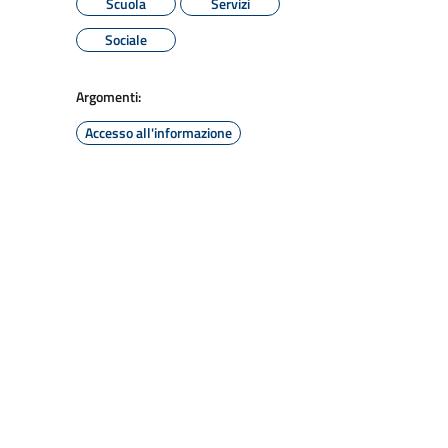
Scuola
Servizi
Sociale
Argomenti:
Accesso all'informazione