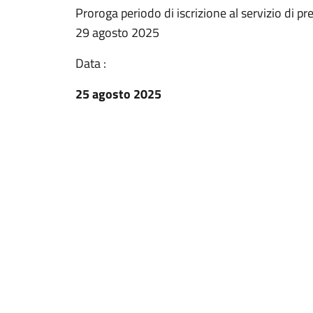
Proroga periodo di iscrizione al servizio di 
29 agosto 2025
Data :
25 agosto 2025