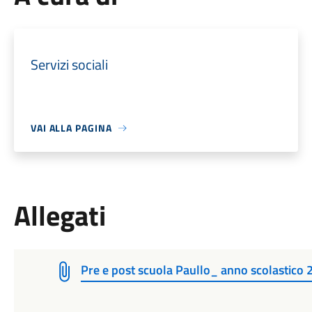
Servizi sociali
VAI ALLA PAGINA
Allegati
Pre e post scuola Paullo_ anno scolastic