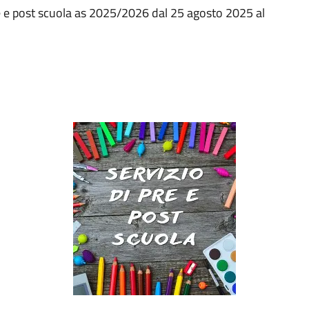
pre e post scuola as 2025/2026 dal 25 agosto 2025 al