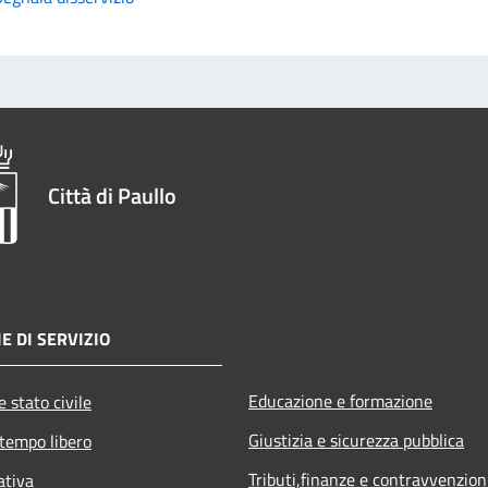
Città di Paullo
E DI SERVIZIO
Educazione e formazione
 stato civile
Giustizia e sicurezza pubblica
 tempo libero
Tributi,finanze e contravvenzion
ativa