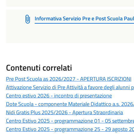
Informativa Servizio Pre e Post Scuola Pa
Contenuti correlati
Pre Post Scuola as 2026/2027 - APERTURA ISCRIZIONI
Attivazione Servizio di Pre Attività a favore degli alunni p
Centro estivo 2026 - incontro di presentazione
Dote Scuola - componente Materiale Didattico a.s. 2026/
Nidi Gratis Plus 2025/2026 - Apertura Straordinaria
Centro Estivo 2025 - programmazione 01 - 05 settembr
Centro Estivo 2025 - programmazione 25 - 29 agosto 2