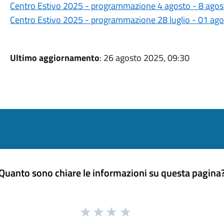
Centro Estivo 2025 - programmazione 4 agosto - 8 ago
Centro Estivo 2025 - programmazione 28 luglio - 01 ag
Ultimo aggiornamento
: 26 agosto 2025, 09:30
Quanto sono chiare le informazioni su questa pagina