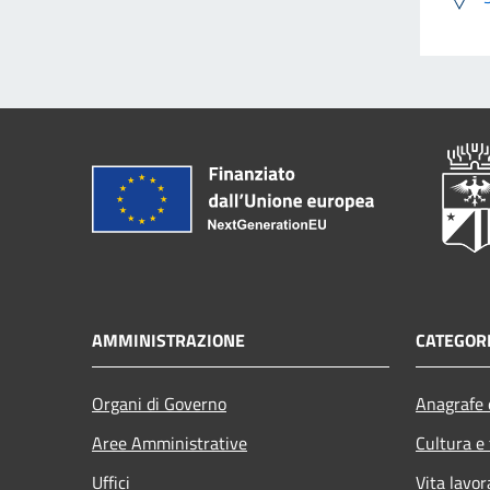
AMMINISTRAZIONE
CATEGORI
Organi di Governo
Anagrafe e
Aree Amministrative
Cultura e
Uffici
Vita lavor