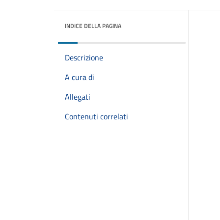
INDICE DELLA PAGINA
Descrizione
A cura di
Allegati
Contenuti correlati