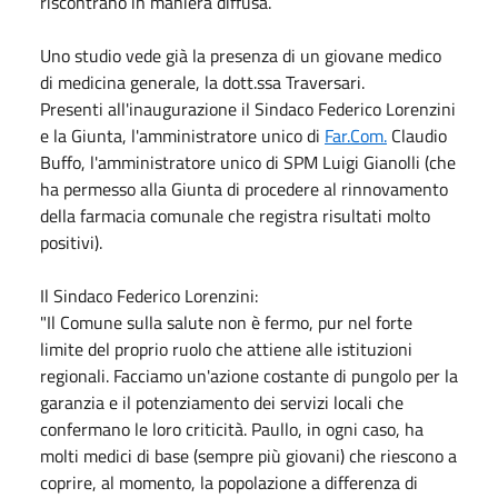
riscontrano in maniera diffusa.
Uno studio vede già la presenza di un giovane medico
di medicina generale, la dott.ssa Traversari.
Presenti all'inaugurazione il Sindaco Federico Lorenzini
e la Giunta, l'amministratore unico di
Far.Com.
Claudio
Buffo, l'amministratore unico di SPM Luigi Gianolli (che
ha permesso alla Giunta di procedere al rinnovamento
della farmacia comunale che registra risultati molto
positivi).
Il Sindaco Federico Lorenzini:
"Il Comune sulla salute non è fermo, pur nel forte
limite del proprio ruolo che attiene alle istituzioni
regionali. Facciamo un'azione costante di pungolo per la
garanzia e il potenziamento dei servizi locali che
confermano le loro criticità. Paullo, in ogni caso, ha
molti medici di base (sempre più giovani) che riescono a
coprire, al momento, la popolazione a differenza di