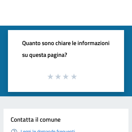
Quanto sono chiare le informazioni
su questa pagina?
Contatta il comune
Leggi le domande frequenti