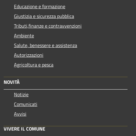
Educazione e formazione
Giustizia e sicurezza pubblica
Tributi,finanze e contravvenzioni
Ambiente
Salute, benessere e assistenza
Autorizzazioni
Agricoltura e pesca
NOVITÀ
Notizie
Comunicati
Avvisi
VIVERE IL COMUNE