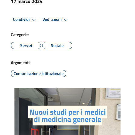
17 marzo 2024
Condividi
Vedi azioni
Categorie:
Servizi
Sociale
Argomenti:
Comunicazione istituzionale