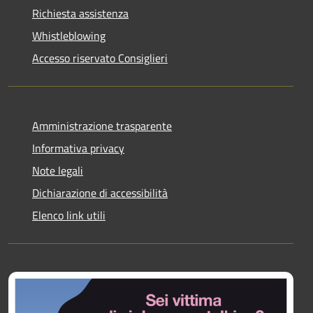
Richiesta assistenza
Whistleblowing
Accesso riservato Consiglieri
Amministrazione trasparente
Informativa privacy
Note legali
Dichiarazione di accessibilità
Elenco link utili