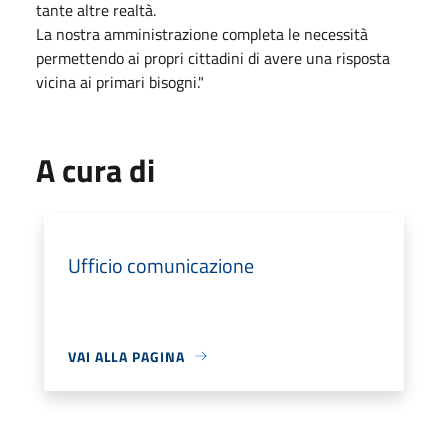
tante altre realtà.
La nostra amministrazione completa le necessità
permettendo ai propri cittadini di avere una risposta
vicina ai primari bisogni."
A cura di
Ufficio comunicazione
VAI ALLA PAGINA