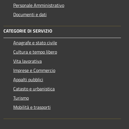
Personale Amministrativo
Documenti e dati
CATEGORIE DI SERVIZIO
Anagrafe e stato civile
Cultura e tempo libero
Vita lavorativa
Imprese e Commercio
Appalti pubblici
Catasto e urbanistica
Turismo
Mobilità e trasporti