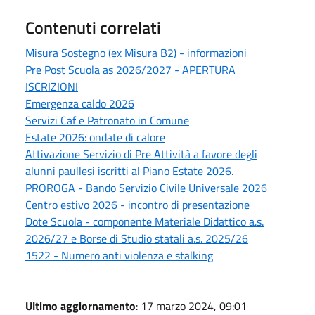
Contenuti correlati
Misura Sostegno (ex Misura B2) - informazioni
Pre Post Scuola as 2026/2027 - APERTURA
ISCRIZIONI
Emergenza caldo 2026
Servizi Caf e Patronato in Comune
Estate 2026: ondate di calore
Attivazione Servizio di Pre Attività a favore degli
alunni paullesi iscritti al Piano Estate 2026.
PROROGA - Bando Servizio Civile Universale 2026
Centro estivo 2026 - incontro di presentazione
Dote Scuola - componente Materiale Didattico a.s.
2026/27 e Borse di Studio statali a.s. 2025/26
1522 - Numero anti violenza e stalking
Ultimo aggiornamento
: 17 marzo 2024, 09:01