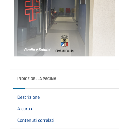
INDICE DELLA PAGINA
Descrizione
A cura di
Contenuti correlati