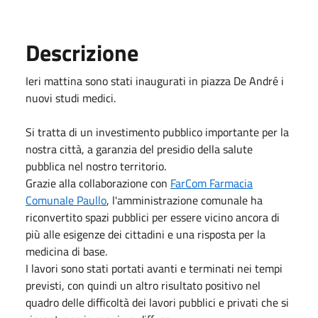
Descrizione
Ieri mattina sono stati inaugurati in piazza De André i
nuovi studi medici.
Si tratta di un investimento pubblico importante per la
nostra città, a garanzia del presidio della salute
pubblica nel nostro territorio.
Grazie alla collaborazione con
FarCom Farmacia
Comunale Paullo
, l'amministrazione comunale ha
riconvertito spazi pubblici per essere vicino ancora di
più alle esigenze dei cittadini e una risposta per la
medicina di base.
I lavori sono stati portati avanti e terminati nei tempi
previsti, con quindi un altro risultato positivo nel
quadro delle difficoltà dei lavori pubblici e privati che si