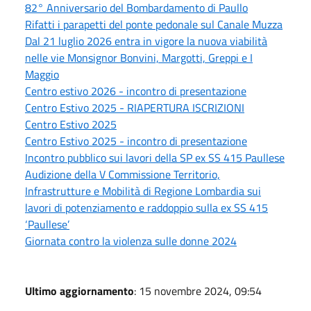
82° Anniversario del Bombardamento di Paullo
Rifatti i parapetti del ponte pedonale sul Canale Muzza
Dal 21 luglio 2026 entra in vigore la nuova viabilità
nelle vie Monsignor Bonvini, Margotti, Greppi e I
Maggio
Centro estivo 2026 - incontro di presentazione
Centro Estivo 2025 - RIAPERTURA ISCRIZIONI
Centro Estivo 2025
Centro Estivo 2025 - incontro di presentazione
Incontro pubblico sui lavori della SP ex SS 415 Paullese
Audizione della V Commissione Territorio,
Infrastrutture e Mobilità di Regione Lombardia sui
lavori di potenziamento e raddoppio sulla ex SS 415
‘Paullese’
Giornata contro la violenza sulle donne 2024
Ultimo aggiornamento
: 15 novembre 2024, 09:54