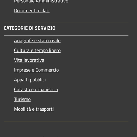
Personale Amministrativo
Documenti e dati
CATEGORIE DI SERVIZIO
Anagrafe e stato civile
Cultura e tempo libero
Vita lavorativa
Imprese e Commercio
Appalti pubblici
Catasto e urbanistica
Turismo
Mobilità e trasporti