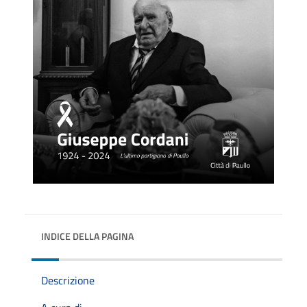
INDICE DELLA PAGINA
Descrizione