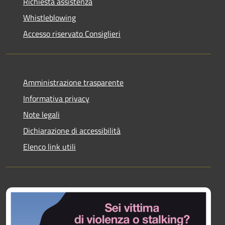
Richiesta assistenza
Whistleblowing
Accesso riservato Consiglieri
Amministrazione trasparente
Informativa privacy
Note legali
Dichiarazione di accessibilità
Elenco link utili