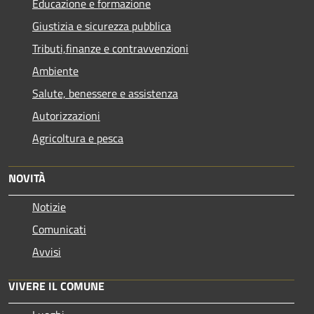
Educazione e formazione
Giustizia e sicurezza pubblica
Tributi,finanze e contravvenzioni
Ambiente
Salute, benessere e assistenza
Autorizzazioni
Agricoltura e pesca
NOVITÀ
Notizie
Comunicati
Avvisi
VIVERE IL COMUNE