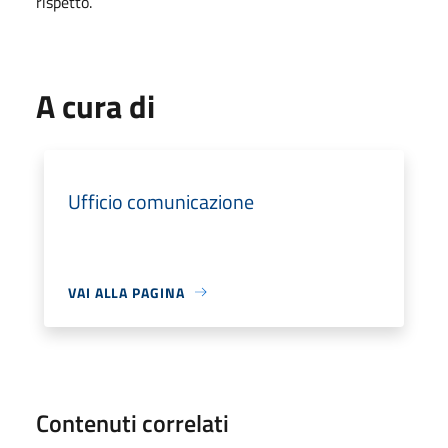
rispetto.
A cura di
Ufficio comunicazione
VAI ALLA PAGINA
Contenuti correlati