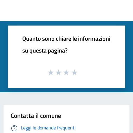
Quanto sono chiare le informazioni
su questa pagina?
Contatta il comune
Leggi le domande frequenti