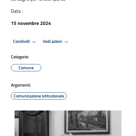
Data :
15 novembre 2024
Condividi
Vedi azioni
Categorie:
Comune
Argomenti:
Comunicazione istituzionale