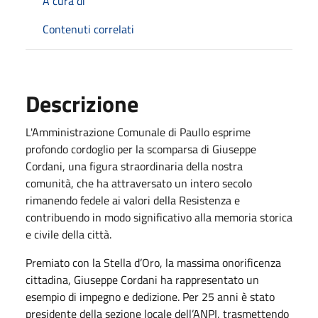
A cura di
Contenuti correlati
Descrizione
L'Amministrazione Comunale di Paullo esprime
profondo cordoglio per la scomparsa di Giuseppe
Cordani, una figura straordinaria della nostra
comunità, che ha attraversato un intero secolo
rimanendo fedele ai valori della Resistenza e
contribuendo in modo significativo alla memoria storica
e civile della città.
Premiato con la Stella d’Oro, la massima onorificenza
cittadina, Giuseppe Cordani ha rappresentato un
esempio di impegno e dedizione. Per 25 anni è stato
presidente della sezione locale dell’ANPI, trasmettendo