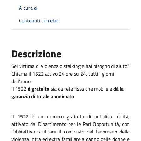
A cura di
Contenuti correlati
Descrizione
Sei vittima di violenza o stalking e hai bisogno di aiuto?
Chiama il 1522 attivo 24 ore su 24, tutti i giorni
dell’anno.
Il 1522
è gratuito
sia da rete fissa che mobile e
dà la
garanzia di totale anonimato
.
Il 1522 è un numero gratuito di pubblica utilità,
attivato dal Dipartimento per le Pari Opportunità, con
l’obbiettivo facilitare il contrasto del fenomeno della
violenza intra ed extra familiare a danno delle donne e