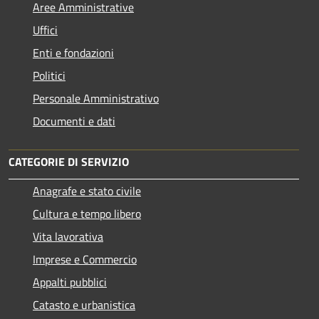
Aree Amministrative
Uffici
Enti e fondazioni
Politici
Personale Amministrativo
Documenti e dati
CATEGORIE DI SERVIZIO
Anagrafe e stato civile
Cultura e tempo libero
Vita lavorativa
Imprese e Commercio
Appalti pubblici
Catasto e urbanistica