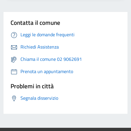
Contatta il comune
Leggi le domande frequenti
Richiedi Assistenza
Chiama il comune 02 9062691
Prenota un appuntamento
Problemi in città
Segnala disservizio