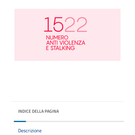
INDICE DELLA PAGINA
Descrizione