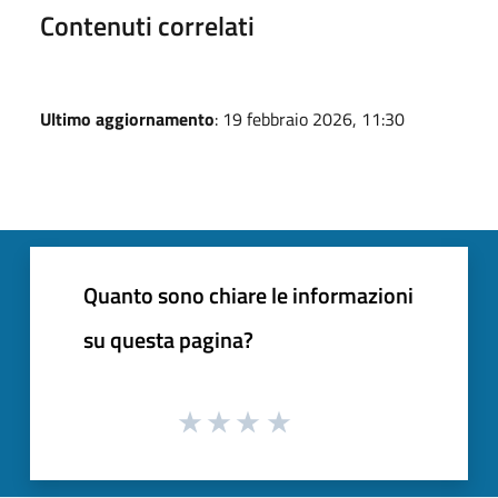
Contenuti correlati
Ultimo aggiornamento
: 19 febbraio 2026, 11:30
Quanto sono chiare le informazioni
su questa pagina?