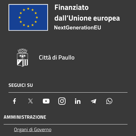
Città di Paullo
SEGUICI SU
Facebook
Twitter
Youtube
Instagram
LinkedIn
Telegram
Whatsapp
AMMINISTRAZIONE
Organi di Governo