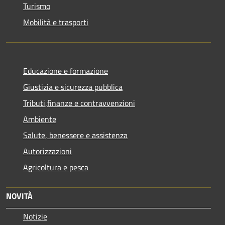
Turismo
Mobilità e trasporti
Educazione e formazione
Giustizia e sicurezza pubblica
Tributi,finanze e contravvenzioni
Ambiente
Salute, benessere e assistenza
Autorizzazioni
Agricoltura e pesca
NOVITÀ
Notizie