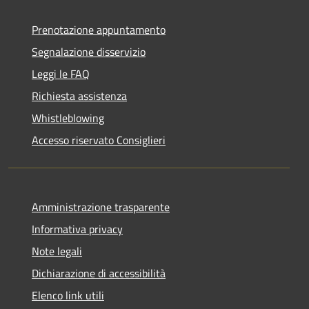
Prenotazione appuntamento
Segnalazione disservizio
Leggi le FAQ
Richiesta assistenza
Whistleblowing
Accesso riservato Consiglieri
Amministrazione trasparente
Informativa privacy
Note legali
Dichiarazione di accessibilità
Elenco link utili