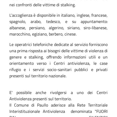
nei confronti delle vittime di stalking.
L’accoglienza è disponibile in italiano, inglese, francese,
spagnolo, arabo, tedesco, e su appuntamento:
albanese, persiano, algerino, siriano, siro-libanese,
marocchino, egiziano, berbero, cinese.
Le operatrici telefoniche dedicate al servizio forniscono
una prima risposta ai bisogni delle vittime di violenza di
genere e stalking, offrendo informazioni utili e un
orientamento verso i Centri antiviolenza, le case
rifugio e i servizi socio-sanitari pubblici e privati
presenti sul territorio nazionale.
E' possibile anche rivolgersi a uno dei Centri
Antiviolenza presenti sul territorio.
Il Comune di Paullo aderisce alla Rete Territoriale
Interistituzionale Antiviolenza denominata "FUORI