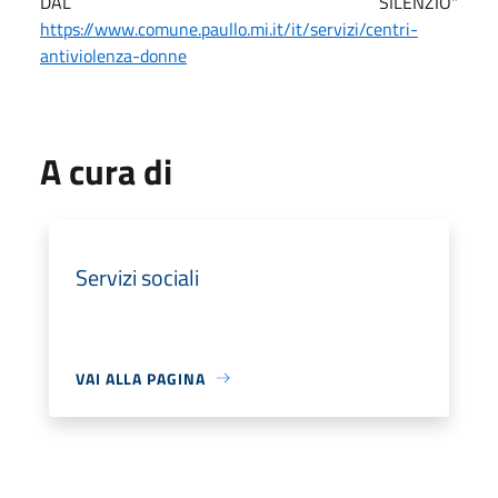
DAL SILENZIO"
https://www.comune.paullo.mi.it/it/servizi/centri-
antiviolenza-donne
A cura di
Servizi sociali
VAI ALLA PAGINA