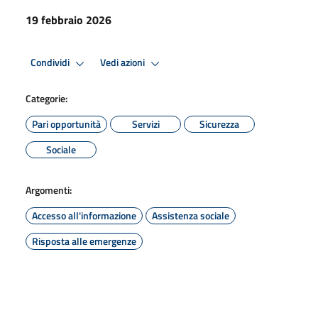
19 febbraio 2026
Condividi
Vedi azioni
Categorie:
Pari opportunità
Servizi
Sicurezza
Sociale
Argomenti:
Accesso all'informazione
Assistenza sociale
Risposta alle emergenze