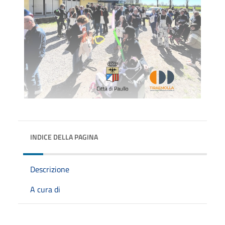
INDICE DELLA PAGINA
Descrizione
A cura di