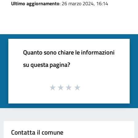
Ultimo aggiornamento
: 26 marzo 2024, 16:14
Quanto sono chiare le informazioni
su questa pagina?
Contatta il comune