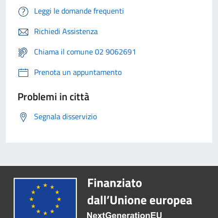
Leggi le domande frequenti
Richiedi Assistenza
Chiama il comune 02 9062691
Prenota un appuntamento
Problemi in città
Segnala disservizio