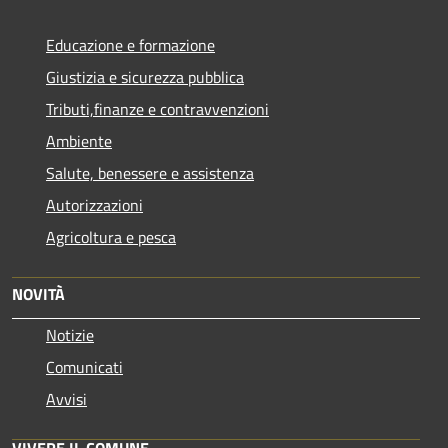
Educazione e formazione
Giustizia e sicurezza pubblica
Tributi,finanze e contravvenzioni
Ambiente
Salute, benessere e assistenza
Autorizzazioni
Agricoltura e pesca
NOVITÀ
Notizie
Comunicati
Avvisi
VIVERE IL COMUNE