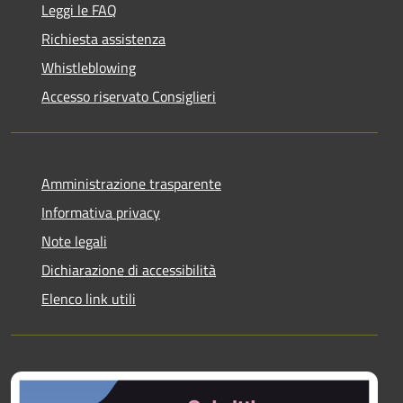
Leggi le FAQ
Richiesta assistenza
Whistleblowing
Accesso riservato Consiglieri
Amministrazione trasparente
Informativa privacy
Note legali
Dichiarazione di accessibilità
Elenco link utili