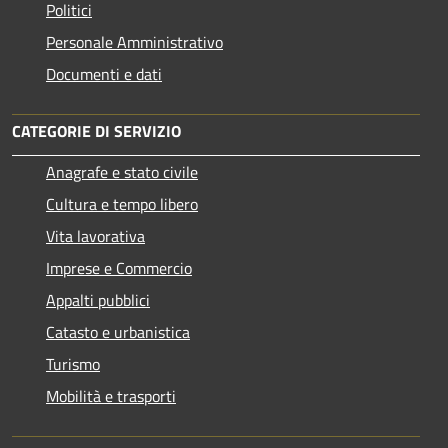
Politici
Personale Amministrativo
Documenti e dati
CATEGORIE DI SERVIZIO
Anagrafe e stato civile
Cultura e tempo libero
Vita lavorativa
Imprese e Commercio
Appalti pubblici
Catasto e urbanistica
Turismo
Mobilità e trasporti