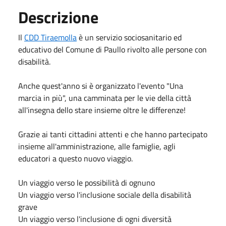
Descrizione
Il
CDD Tiraemolla
è un servizio sociosanitario ed
educativo del Comune di Paullo rivolto alle persone con
disabilità.
Anche quest'anno si è organizzato l'evento "Una
marcia in più", una camminata per le vie della città
all'insegna dello stare insieme oltre le differenze!
Grazie ai tanti cittadini attenti e che hanno partecipato
insieme all'amministrazione, alle famiglie, agli
educatori a questo nuovo viaggio.
Un viaggio verso le possibilità di ognuno
Un viaggio verso l'inclusione sociale della disabilità
grave
Un viaggio verso l'inclusione di ogni diversità