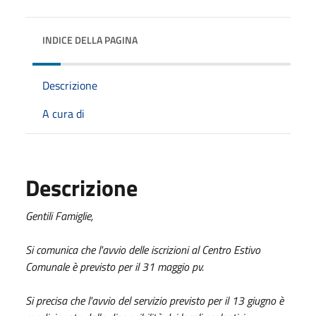
INDICE DELLA PAGINA
Descrizione
A cura di
Descrizione
Gentili Famiglie,
Si comunica che l'avvio delle iscrizioni al Centro Estivo
Comunale è previsto per il 31 maggio pv.
Si precisa che l'avvio del servizio previsto per il 13 giugno è