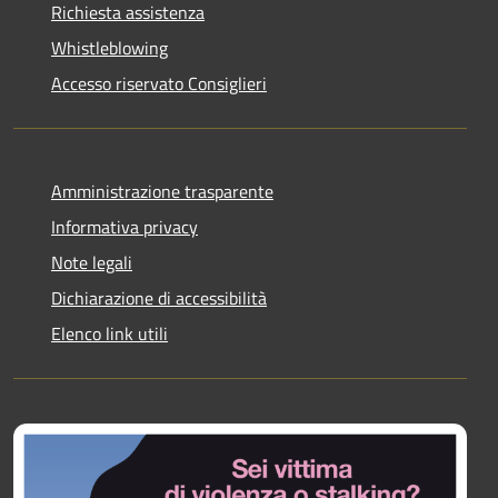
Richiesta assistenza
Whistleblowing
Accesso riservato Consiglieri
Amministrazione trasparente
Informativa privacy
Note legali
Dichiarazione di accessibilità
Elenco link utili