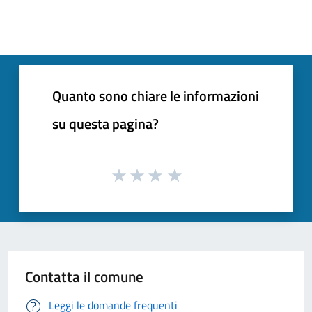
Quanto sono chiare le informazioni
su questa pagina?
Contatta il comune
Leggi le domande frequenti