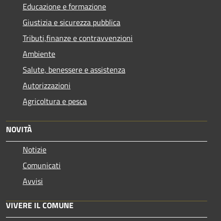
Educazione e formazione
Giustizia e sicurezza pubblica
Tributi,finanze e contravvenzioni
Ambiente
Salute, benessere e assistenza
Autorizzazioni
Agricoltura e pesca
NOVITÀ
Notizie
Comunicati
Avvisi
VIVERE IL COMUNE