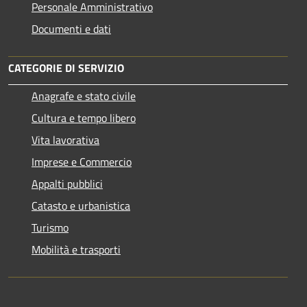
Personale Amministrativo
Documenti e dati
CATEGORIE DI SERVIZIO
Anagrafe e stato civile
Cultura e tempo libero
Vita lavorativa
Imprese e Commercio
Appalti pubblici
Catasto e urbanistica
Turismo
Mobilità e trasporti