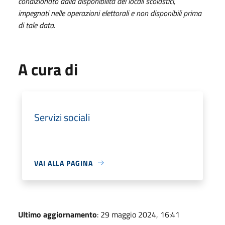
condizionato dalla disponibilità dei locali scolastici,
impegnati nelle operazioni elettorali e non disponibili prima
di tale data.
A cura di
Servizi sociali
VAI ALLA PAGINA
Ultimo aggiornamento
: 29 maggio 2024, 16:41