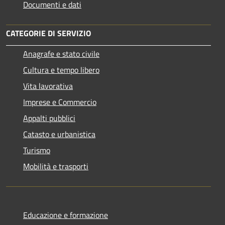
Documenti e dati
CATEGORIE DI SERVIZIO
Anagrafe e stato civile
Cultura e tempo libero
Vita lavorativa
Imprese e Commercio
Appalti pubblici
Catasto e urbanistica
Turismo
Mobilità e trasporti
Educazione e formazione