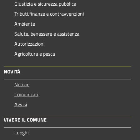
Giustizia e sicurezza pubblica
Tributi,finanze e contravvenzioni
Ambiente
Salute, benessere e assistenza
Autorizzazioni
Agricoltura e pesca
NOVITÀ
Notizie
Comunicati
Avvisi
VIVERE IL COMUNE
Luoghi