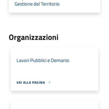
Gestione del Territorio
Organizzazioni
Lavori Pubblici e Demanio
VAI ALLA PAGINA