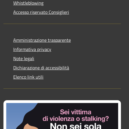
Whistleblowing
Accesso riservato Consiglieri
Amministrazione trasparente
Informativa privacy
Note legali
Dichiarazione di accessibilità
Elenco link utili