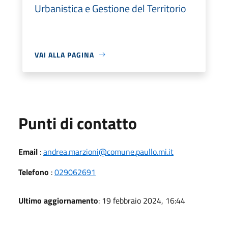
Urbanistica e Gestione del Territorio
VAI ALLA PAGINA
Punti di contatto
Email
:
andrea.marzioni@comune.paullo.mi.it
Telefono
:
029062691
Ultimo aggiornamento
: 19 febbraio 2024, 16:44