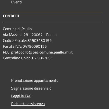
Eventi
CONTATTI
Comune di Paullo
Via Mazzini, 28 - 20067 - Paullo
Codice Fiscale: 84503130159
Partita IVA: 04790090155
PEC:
protocollo@pec.comune.paullo.mi.it
Centralino Unico: 02 9062691
Prenotazione appuntamento
Segnalazione disservizio
Leggi le FAQ
Richiesta assistenza