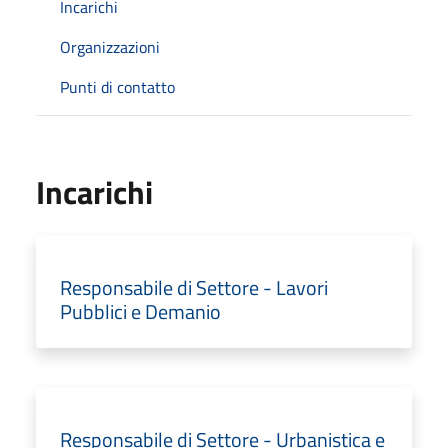
Incarichi
Organizzazioni
Punti di contatto
Incarichi
Responsabile di Settore - Lavori
Pubblici e Demanio
Responsabile di Settore - Urbanistica e