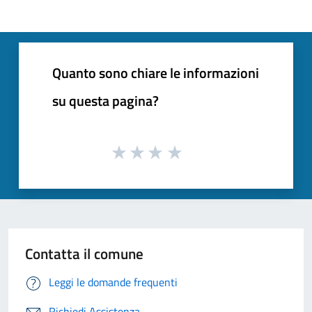
Quanto sono chiare le informazioni
su questa pagina?
Contatta il comune
Leggi le domande frequenti
Richiedi Assistenza