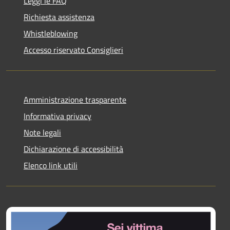
Leggi le FAQ
Richiesta assistenza
Whistleblowing
Accesso riservato Consiglieri
Amministrazione trasparente
Informativa privacy
Note legali
Dichiarazione di accessibilità
Elenco link utili