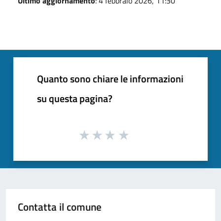
Ultimo aggiornamento
: 4 febbraio 2026, 11:30
Quanto sono chiare le informazioni
su questa pagina?
Contatta il comune