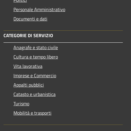
Personale Amministrativo
Documenti e dati
CATEGORIE DI SERVIZIO
Anagrafe e stato civile
Cultura e tempo libero
Vita lavorativa
Imprese e Commercio
Appalti pubblici
Catasto e urbanistica
Turismo
Mobilità e trasporti