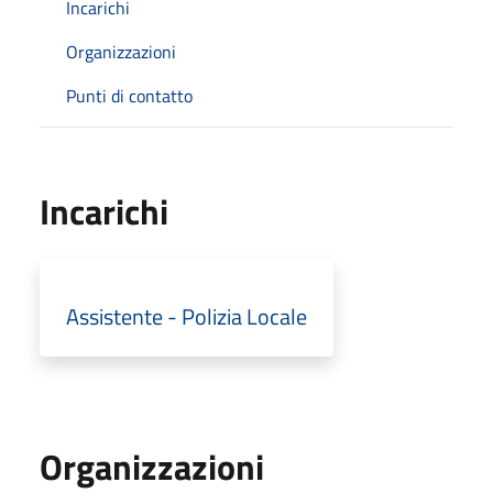
Incarichi
Organizzazioni
Punti di contatto
Incarichi
Assistente - Polizia Locale
Organizzazioni