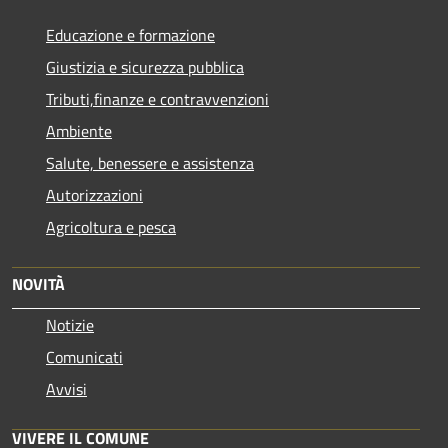
Educazione e formazione
Giustizia e sicurezza pubblica
Tributi,finanze e contravvenzioni
Ambiente
Salute, benessere e assistenza
Autorizzazioni
Agricoltura e pesca
NOVITÀ
Notizie
Comunicati
Avvisi
VIVERE IL COMUNE