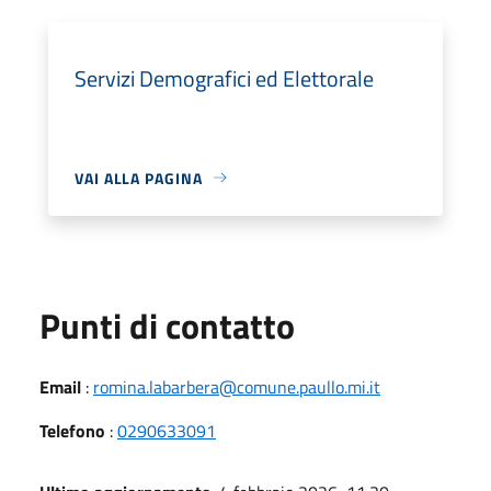
Servizi Demografici ed Elettorale
VAI ALLA PAGINA
Punti di contatto
Email
:
romina.labarbera@comune.paullo.mi.it
Telefono
:
0290633091