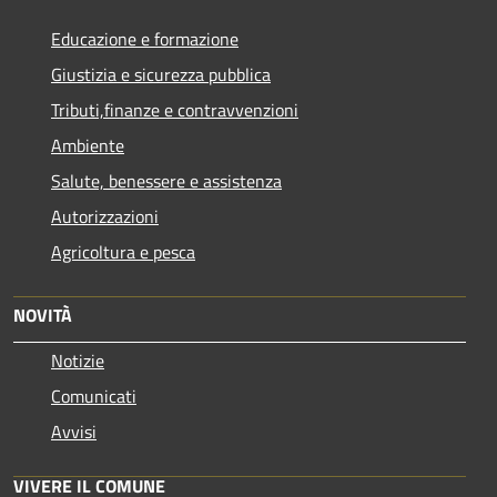
Educazione e formazione
Giustizia e sicurezza pubblica
Tributi,finanze e contravvenzioni
Ambiente
Salute, benessere e assistenza
Autorizzazioni
Agricoltura e pesca
NOVITÀ
Notizie
Comunicati
Avvisi
VIVERE IL COMUNE