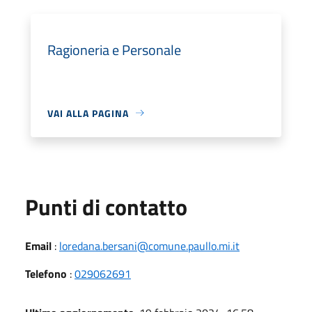
Ragioneria e Personale
VAI ALLA PAGINA
Punti di contatto
Email
:
loredana.bersani@comune.paullo.mi.it
Telefono
:
029062691