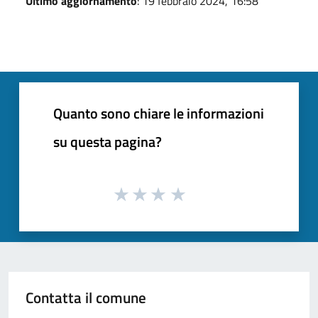
Ultimo aggiornamento
: 19 febbraio 2024, 16:58
Quanto sono chiare le informazioni
su questa pagina?
Contatta il comune