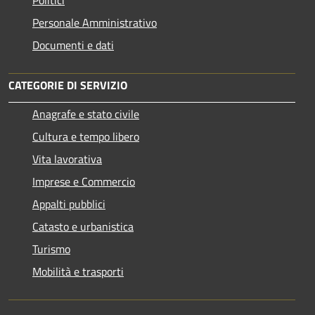
Personale Amministrativo
Documenti e dati
CATEGORIE DI SERVIZIO
Anagrafe e stato civile
Cultura e tempo libero
Vita lavorativa
Imprese e Commercio
Appalti pubblici
Catasto e urbanistica
Turismo
Mobilità e trasporti