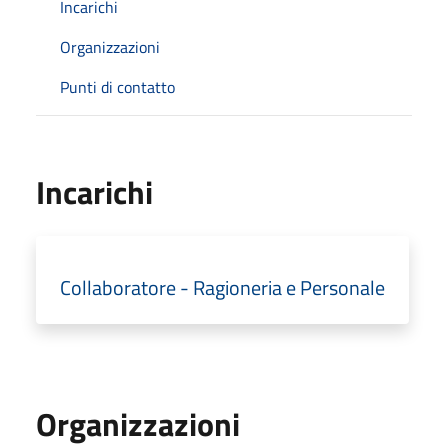
Incarichi
Organizzazioni
Punti di contatto
Incarichi
Collaboratore - Ragioneria e Personale
Organizzazioni