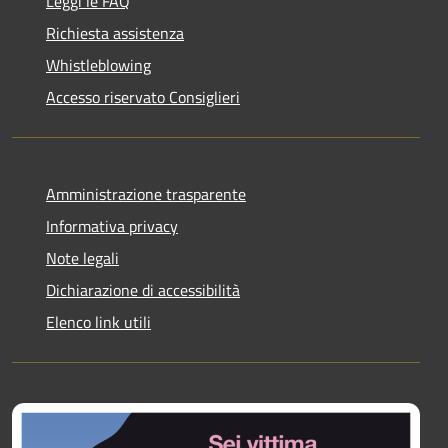
Leggi le FAQ
Richiesta assistenza
Whistleblowing
Accesso riservato Consiglieri
Amministrazione trasparente
Informativa privacy
Note legali
Dichiarazione di accessibilità
Elenco link utili