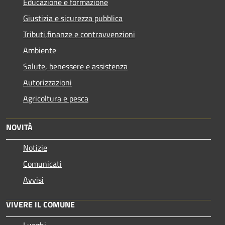
Educazione e formazione
Giustizia e sicurezza pubblica
Tributi,finanze e contravvenzioni
Ambiente
Salute, benessere e assistenza
Autorizzazioni
Agricoltura e pesca
NOVITÀ
Notizie
Comunicati
Avvisi
VIVERE IL COMUNE
Luoghi