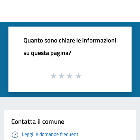
Quanto sono chiare le informazioni
su questa pagina?
Contatta il comune
Leggi le domande frequenti