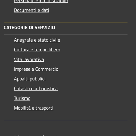
Personale Amministrativo
Documenti e dati
CATEGORIE DI SERVIZIO
Anagrafe e stato civile
Cultura e tempo libero
Vita lavorativa
Imprese e Commercio
Appalti pubblici
Catasto e urbanistica
Turismo
Mobilità e trasporti