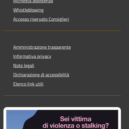
Richiesta assistenza
Whistleblowing
Accesso riservato Consiglieri
Amministrazione trasparente
Informativa privacy
Note legali
Dichiarazione di accessibilità
Elenco link utili