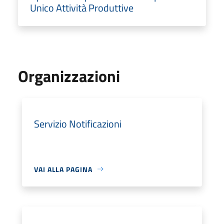
Unico Attività Produttive
Organizzazioni
Servizio Notificazioni
VAI ALLA PAGINA