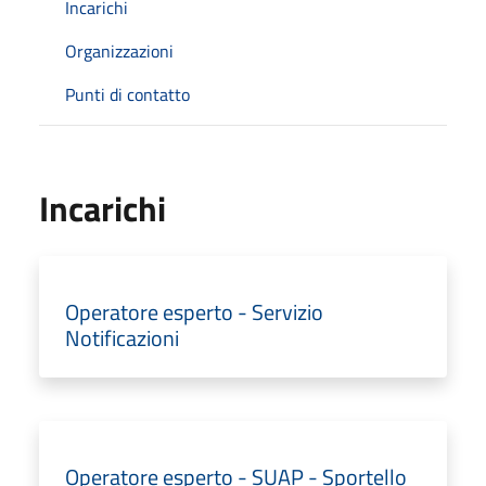
Incarichi
Organizzazioni
Punti di contatto
Incarichi
Operatore esperto - Servizio
Notificazioni
Operatore esperto - SUAP - Sportello