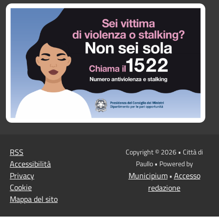
RSS
Copyright © 2026 • Città di
Accessibilità
Paullo • Powered by
Privacy
Municipium
Accesso
•
Cookie
redazione
Mappa del sito