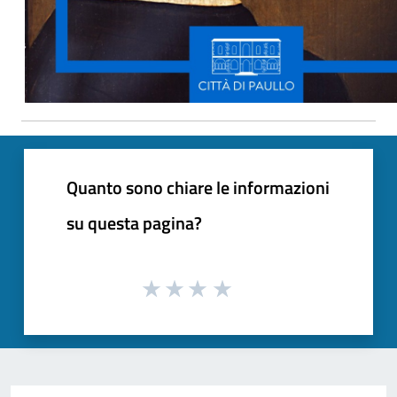
Quanto sono chiare le informazioni
su questa pagina?