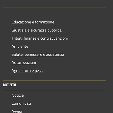
Educazione e formazione
Giustizia e sicurezza pubblica
Tributi,finanze e contravvenzioni
Ambiente
Salute, benessere e assistenza
Autorizzazioni
Agricoltura e pesca
NOVITÀ
Notizie
Comunicati
Avvisi