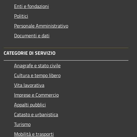
Enti e fondazioni
Politici
Personale Amministrativo
Documenti e dati
CATEGORIE DI SERVIZIO
Anagrafe e stato civile
Cultura e tempo libero
Vita lavorativa
Imprese e Commercio
Appalti pubblici
Catasto e urbanistica
Turismo
Mobilità e trasporti