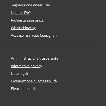
Segnalazione disservizio
Leggi le FAQ
Richiesta assistenza
Whistleblowing
Accesso riservato Consiglieri
Amministrazione trasparente
Informativa privacy
Note legali
Dichiarazione di accessibilità
Elenco link utili