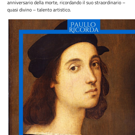
anniversario della morte, ricordando il suo straordinario –
quasi divino – talento artistico.