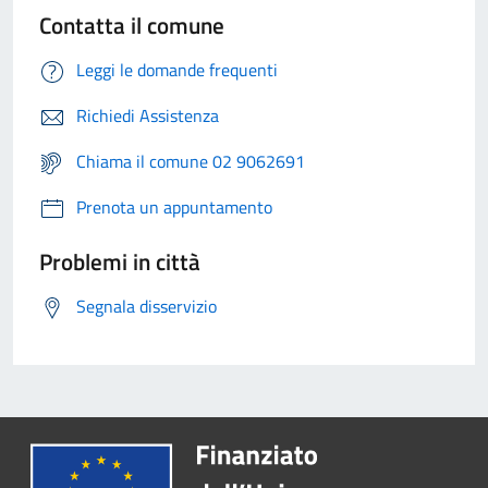
Contatta il comune
Leggi le domande frequenti
Richiedi Assistenza
Chiama il comune 02 9062691
Prenota un appuntamento
Problemi in città
Segnala disservizio