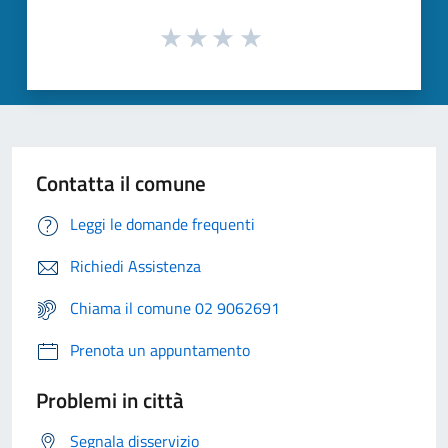
Contatta il comune
Leggi le domande frequenti
Richiedi Assistenza
Chiama il comune 02 9062691
Prenota un appuntamento
Problemi in città
Segnala disservizio