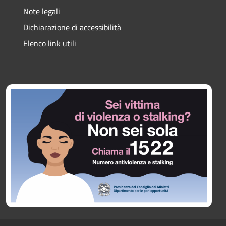
Note legali
Dichiarazione di accessibilità
Elenco link utili