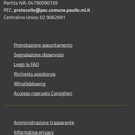
Partita IVA: 04790090155
PEC:
protocollo@pec.comune.paullo.mi.it
Centralino Unico: 02 9062691
Prenotazione appuntamento
Segnalazione disservizio
Leggi le FAQ
Richiesta assistenza
Whistleblowing
Accesso riservato Consiglieri
Amministrazione trasparente
Informativa privacy