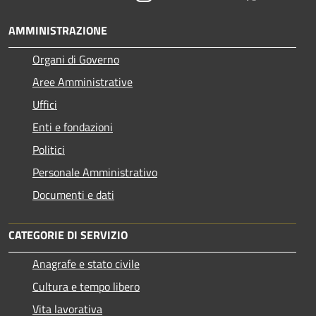
AMMINISTRAZIONE
Organi di Governo
Aree Amministrative
Uffici
Enti e fondazioni
Politici
Personale Amministrativo
Documenti e dati
CATEGORIE DI SERVIZIO
Anagrafe e stato civile
Cultura e tempo libero
Vita lavorativa