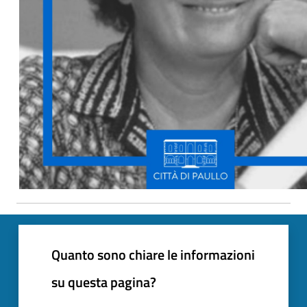
Quanto sono chiare le informazioni
su questa pagina?