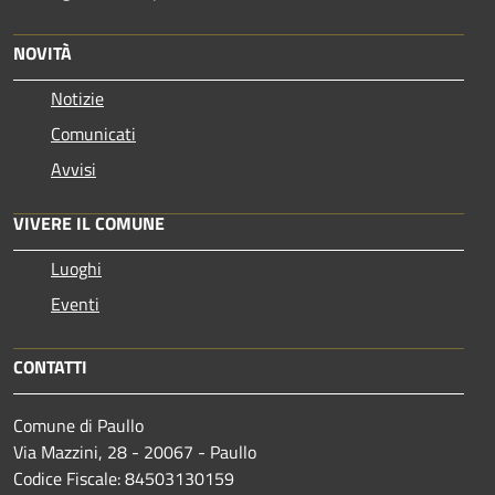
NOVITÀ
Notizie
Comunicati
Avvisi
VIVERE IL COMUNE
Luoghi
Eventi
CONTATTI
Comune di Paullo
Via Mazzini, 28 - 20067 - Paullo
Codice Fiscale: 84503130159