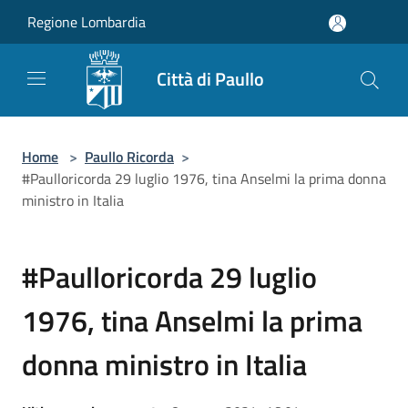
Salta al contenuto principale
Regione Lombardia
Città di Paullo
Home
>
Paullo Ricorda
>
#Paulloricorda 29 luglio 1976, tina Anselmi la prima donna
ministro in Italia
#Paulloricorda 29 luglio
1976, tina Anselmi la prima
donna ministro in Italia