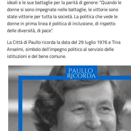
ideali e le sue battaglie per la parità di genere: “Quando le
donne si sono impegnate nelle battaglie, le vittorie sono
state vittorie per tutta la società. La politica che vede le
donne in prima linea è politica di inclusione, di rispetto
delle diversità, di pace”.
La Città di Paullo ricorda la data del 29 luglio 1976 e Tina
Anselmi, simbolo dell’impegno politico al servizio delle
istituzioni e del bene comune.