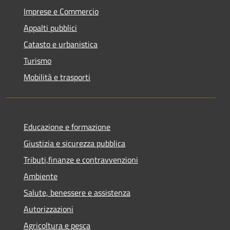
Imprese e Commercio
Appalti pubblici
Catasto e urbanistica
Turismo
Mobilità e trasporti
Educazione e formazione
Giustizia e sicurezza pubblica
Tributi,finanze e contravvenzioni
Ambiente
Salute, benessere e assistenza
Autorizzazioni
Agricoltura e pesca