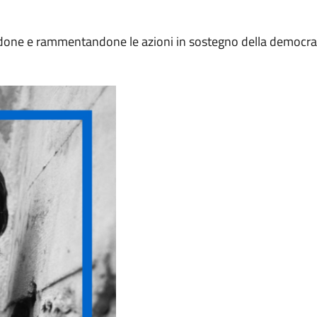
iandone e rammentandone le azioni in sostegno della democra