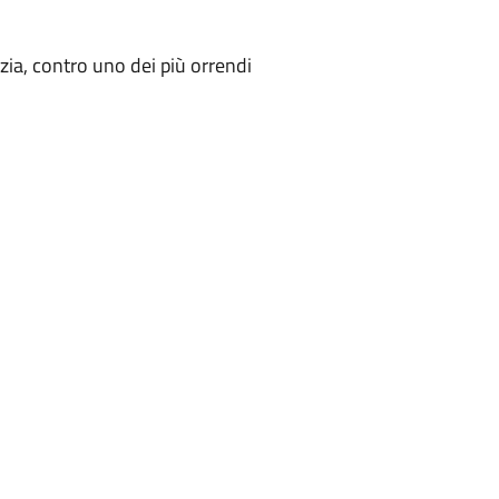
zia, contro uno dei più orrendi