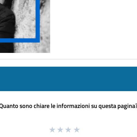
Quanto sono chiare le informazioni su questa pagina