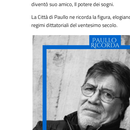
diventò suo amico, Il potere dei sogni.
La Città di Paullo ne ricorda la figura, elog
regimi dittatoriali del ventesimo secolo.