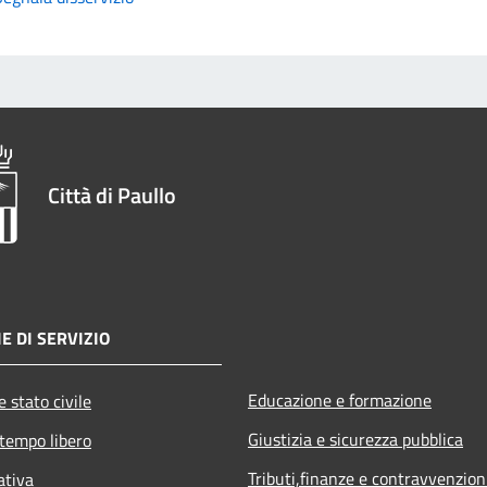
Città di Paullo
E DI SERVIZIO
Educazione e formazione
 stato civile
Giustizia e sicurezza pubblica
 tempo libero
Tributi,finanze e contravvenzion
ativa