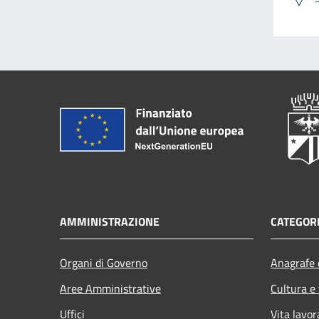
AMMINISTRAZIONE
CATEGORI
Organi di Governo
Anagrafe e
Aree Amministrative
Cultura e
Uffici
Vita lavor