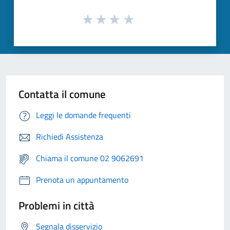
Contatta il comune
Leggi le domande frequenti
Richiedi Assistenza
Chiama il comune 02 9062691
Prenota un appuntamento
Problemi in città
Segnala disservizio