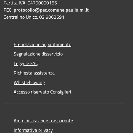
Partita IVA: 04790090155
PEC:
protocollo@pec.comune.paullo.mi.it
Centralino Unico: 02 9062691
Prenotazione appuntamento
Segnalazione disservizio
Leggi le FAQ
Richiesta assistenza
Whistleblowing
Accesso riservato Consiglieri
Amministrazione trasparente
Informativa privacy