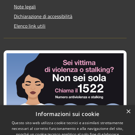
Note legali
Dichiarazione di accessibilità
Elenco link utili
×
Informazioni sui cookie
Questo sito web utilizza cookie tecnici e assimilati strettamente
necessari al corretto funzionamento e alla navigazione del sito,
nonché un cookie tecnico analitico al solo fine di elaborare