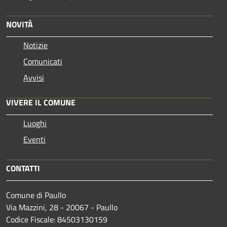
NOVITÀ
Notizie
Comunicati
Avvisi
VIVERE IL COMUNE
Luoghi
Eventi
CONTATTI
Comune di Paullo
Via Mazzini, 28 - 20067 - Paullo
Codice Fiscale: 84503130159