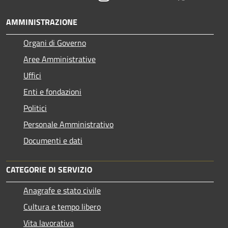
AMMINISTRAZIONE
Organi di Governo
Aree Amministrative
Uffici
Enti e fondazioni
Politici
Personale Amministrativo
Documenti e dati
CATEGORIE DI SERVIZIO
Anagrafe e stato civile
Cultura e tempo libero
Vita lavorativa