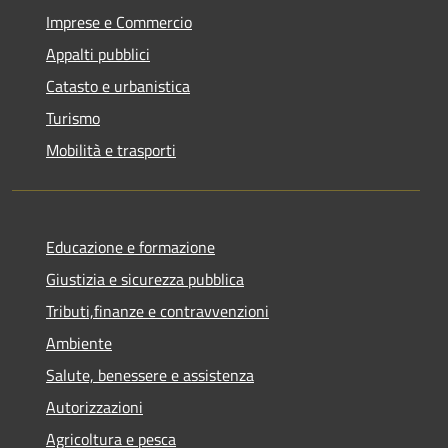
Imprese e Commercio
Appalti pubblici
Catasto e urbanistica
Turismo
Mobilità e trasporti
Educazione e formazione
Giustizia e sicurezza pubblica
Tributi,finanze e contravvenzioni
Ambiente
Salute, benessere e assistenza
Autorizzazioni
Agricoltura e pesca