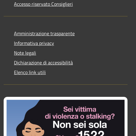
Accesso riservato Consiglieri
Amministrazione trasparente
Informativa privacy
Note legali
Dichiarazione di accessibilità
Elenco link utili