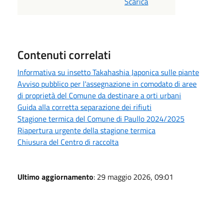
Scarica
Contenuti correlati
Informativa su insetto Takahashia Japonica sulle piante
Avviso pubblico per l'assegnazione in comodato di aree
di proprietà del Comune da destinare a orti urbani
Guida alla corretta separazione dei rifiuti
Stagione termica del Comune di Paullo 2024/2025
Riapertura urgente della stagione termica
Chiusura del Centro di raccolta
Ultimo aggiornamento
: 29 maggio 2026, 09:01