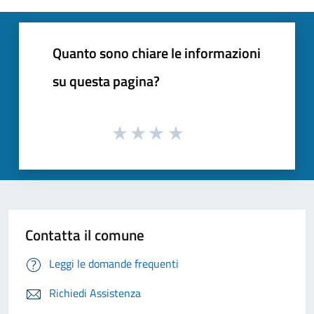
Quanto sono chiare le informazioni
su questa pagina?
Contatta il comune
Leggi le domande frequenti
Richiedi Assistenza