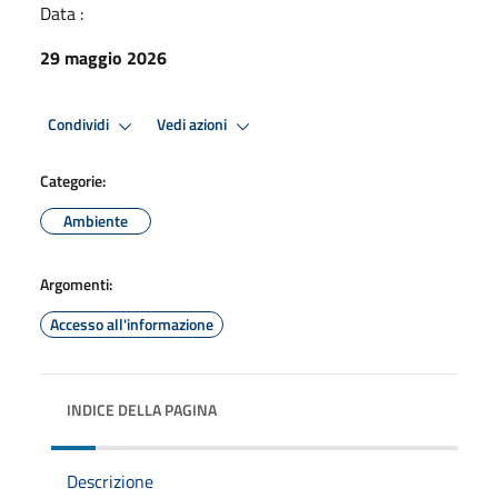
Data :
29 maggio 2026
Condividi
Vedi azioni
Categorie:
Ambiente
Argomenti:
Accesso all'informazione
INDICE DELLA PAGINA
Descrizione