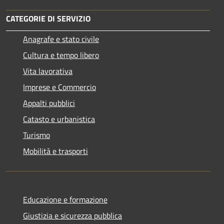
CATEGORIE DI SERVIZIO
Anagrafe e stato civile
Cultura e tempo libero
Vita lavorativa
Imprese e Commercio
Appalti pubblici
Catasto e urbanistica
Turismo
Mobilità e trasporti
Educazione e formazione
Giustizia e sicurezza pubblica