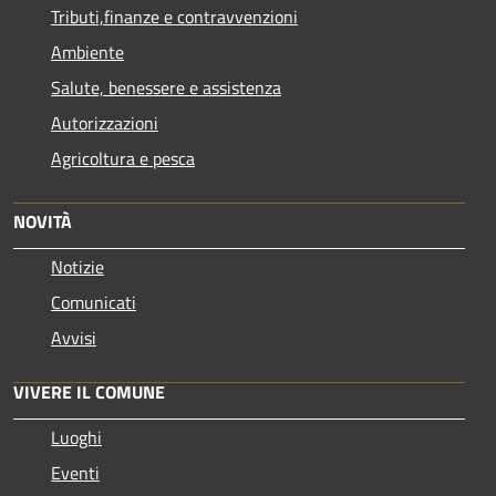
Tributi,finanze e contravvenzioni
Ambiente
Salute, benessere e assistenza
Autorizzazioni
Agricoltura e pesca
NOVITÀ
Notizie
Comunicati
Avvisi
VIVERE IL COMUNE
Luoghi
Eventi