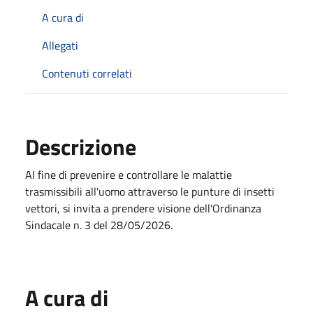
A cura di
Allegati
Contenuti correlati
Descrizione
Al fine di prevenire e controllare le malattie
trasmissibili all'uomo attraverso le punture di insetti
vettori, si invita a prendere visione dell'Ordinanza
Sindacale n. 3 del 28/05/2026.
A cura di