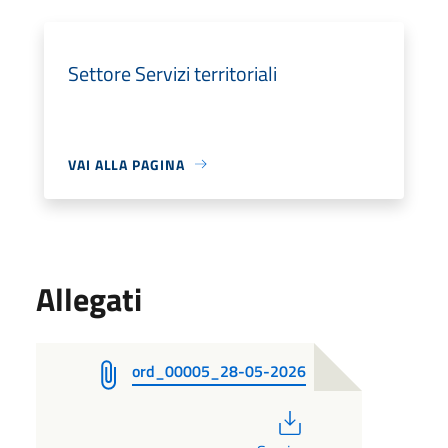
Settore Servizi territoriali
VAI ALLA PAGINA
Allegati
ord_00005_28-05-2026
PDF