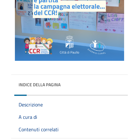
INDICE DELLA PAGINA
Descrizione
A cura di
Contenuti correlati