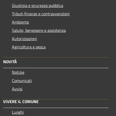
Giustizia e sicurezza pubblica
Tributi,finanze e contravvenzioni
Ambiente
Salute, benessere e assistenza
Autorizzazioni
Agricoltura e pesca
NOVITÀ
Notizie
Comunicati
Avvisi
VIVERE IL COMUNE
Luoghi