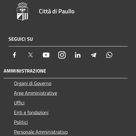
Città di Paullo
SEGUICI SU
Facebook
Twitter
Youtube
Instagram
LinkedIn
Telegram
Whatsapp
AMMINISTRAZIONE
Organi di Governo
Aree Amministrative
Uffici
Enti e fondazioni
Politici
Personale Amministrativo