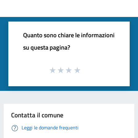
Quanto sono chiare le informazioni
su questa pagina?
Contatta il comune
Leggi le domande frequenti