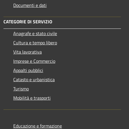
Documenti e dati
CATEGORIE DI SERVIZIO
Anagrafe e stato civile
Cultura e tempo libero
Vita lavorativa
Imprese e Commercio
Appalti pubblici
Catasto e urbanistica
Turismo
Mobilità e trasporti
Educazione e formazione