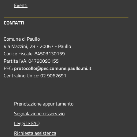
Eventi
CONTATTI
Comune di Paullo
Via Mazzini, 28 - 20067 - Paullo
Codice Fiscale: 84503130159
Partita IVA: 04790090155
PEC:
protocollo@pec.comune.paullo.mi.it
Centralino Unico: 02 9062691
Prenotazione appuntamento
Segnalazione disservizio
Leggi le FAQ
Richiesta assistenza