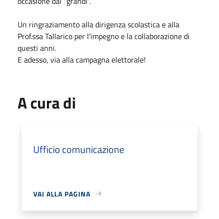
occasione dai "grandi".
Un ringraziamento alla dirigenza scolastica e alla
Prof.ssa Tallarico per l'impegno e la collaborazione di
questi anni.
E adesso, via alla campagna elettorale!
A cura di
Ufficio comunicazione
VAI ALLA PAGINA