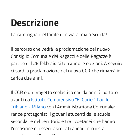
Descrizione
La campagna elettorale è iniziata, ma a Scuola!
Il percorso che vedrà la proclamazione del nuovo
Consiglio Comunale dei Ragazzi e delle Ragazze è
partito e il 26 febbraio si terranno le elezioni. A seguire
ci sarà la proclamazione del nuovo CCR che rimarrà in
carica due anni.
Il CCR è un progetto scolastico che da anni è portato
avanti da
Istituto Comprensivo "E. Curiel" Paullo-
Tribiano - Milano
con l'Amministrazione Comunale:
rende protagonisti i giovani studenti delle scuole
secondarie nel territorio e tra i coetanei che hanno
l'occasione di essere ascoltati anche in questa