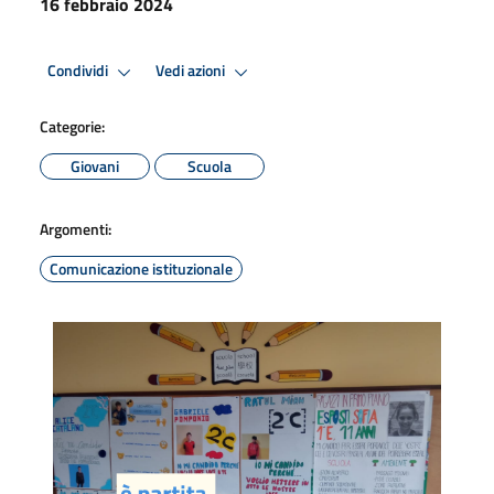
16 febbraio 2024
Condividi
Vedi azioni
Categorie:
Giovani
Scuola
Argomenti:
Comunicazione istituzionale