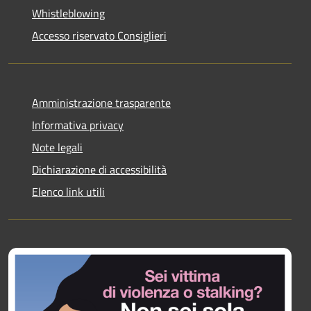
Whistleblowing
Accesso riservato Consiglieri
Amministrazione trasparente
Informativa privacy
Note legali
Dichiarazione di accessibilità
Elenco link utili