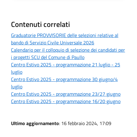
Contenuti correlati
Graduatorie PROVVISORIE delle selezioni relative al
bando di Servizio Civile Universale 2026
Calendario per il colloquio di selezione dei candidati per
i progetti SCU del Comune di Paullo
Centro Estivo 2025 - programmazione 21 luglio - 25
luglio
Centro Estivo 2025 - programmazione 30 giugno/4
luglio
Centro Estivo 2025 - programmazione 23/27 giugno
Centro Estivo 2025 - programmazione 16/20 giugno
Ultimo aggiornamento
: 16 febbraio 2024, 17:09