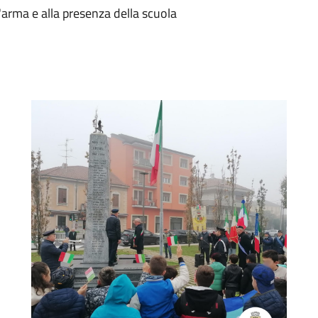
'arma e alla presenza della scuola