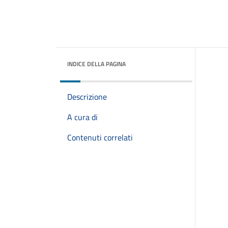
INDICE DELLA PAGINA
Descrizione
A cura di
Contenuti correlati