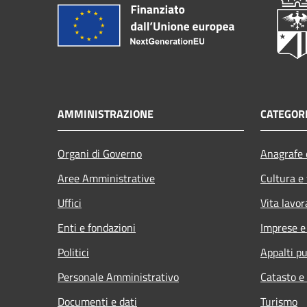
AMMINISTRAZIONE
CATEGORI
Organi di Governo
Anagrafe e
Aree Amministrative
Cultura e
Uffici
Vita lavor
Enti e fondazioni
Imprese 
Politici
Appalti pu
Personale Amministrativo
Catasto e
Documenti e dati
Turismo