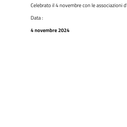
Celebrato il 4 novembre con le associazioni d
Data :
4 novembre 2024