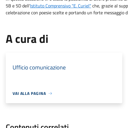
5B e 5D dell'
Istituto Comprensivo "E. Curiel"
che, grazie al supp
celebrazione con poesie scelte e portando un forte messaggio d
A cura di
Ufficio comunicazione
VAI ALLA PAGINA
Contenuti correlati