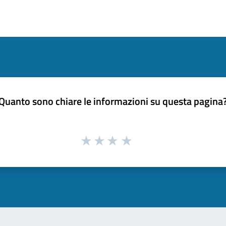
Quanto sono chiare le informazioni su questa pagina