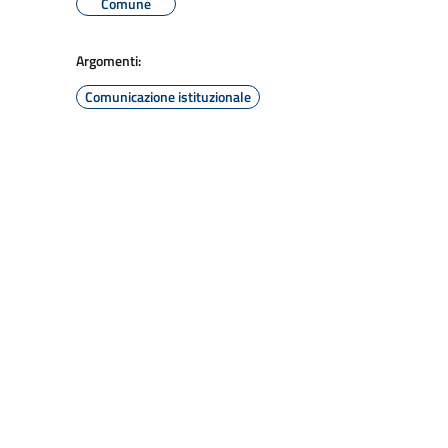
Comune
Argomenti:
Comunicazione istituzionale