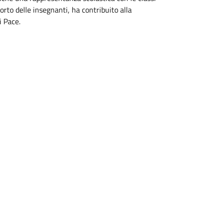
orto delle insegnanti, ha contribuito alla
i Pace.