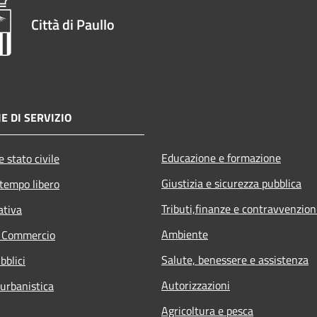
Città di Paullo
E DI SERVIZIO
Educazione e formazione
 stato civile
Giustizia e sicurezza pubblica
 tempo libero
Tributi,finanze e contravvenzion
ativa
Ambiente
e Commercio
Salute, benessere e assistenza
bblici
Autorizzazioni
 urbanistica
Agricoltura e pesca