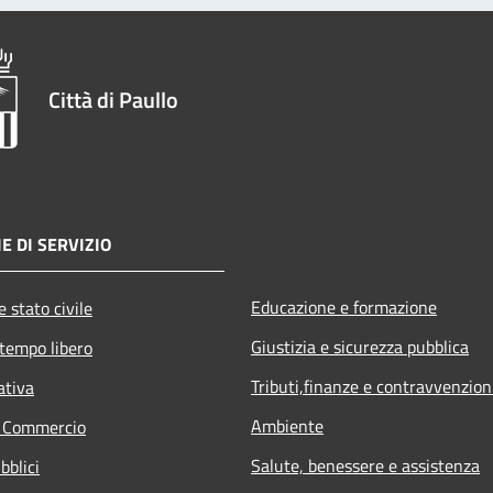
Città di Paullo
E DI SERVIZIO
Educazione e formazione
 stato civile
Giustizia e sicurezza pubblica
 tempo libero
Tributi,finanze e contravvenzion
ativa
Ambiente
e Commercio
Salute, benessere e assistenza
bblici