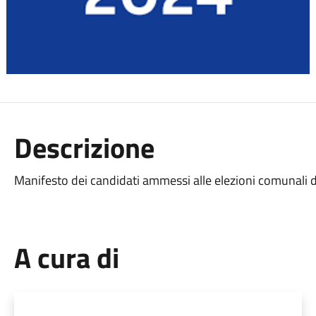
Descrizione
Manifesto dei candidati ammessi alle elezioni comunali 
A cura di