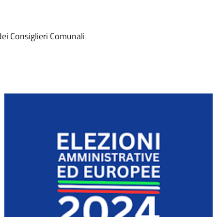
 dei Consiglieri Comunali