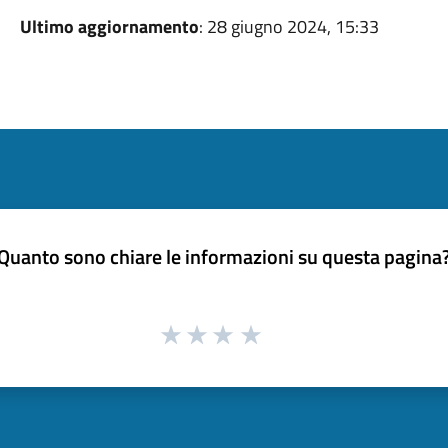
Ultimo aggiornamento
: 28 giugno 2024, 15:33
Quanto sono chiare le informazioni su questa pagina