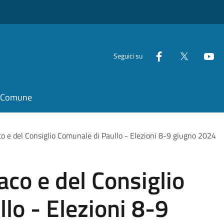
Seguici su
il Comune
co e del Consiglio Comunale di Paullo - Elezioni 8-9 giugno 2024
aco e del Consiglio
lo - Elezioni 8-9