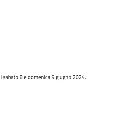
di sabato 8 e domenica 9 giugno 2024.