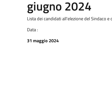
giugno 2024
Lista dei candidati all'elezione del Sindaco e
Data :
31 maggio 2024