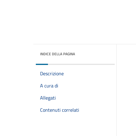
INDICE DELLA PAGINA
Descrizione
A cura di
Allegati
Contenuti correlati