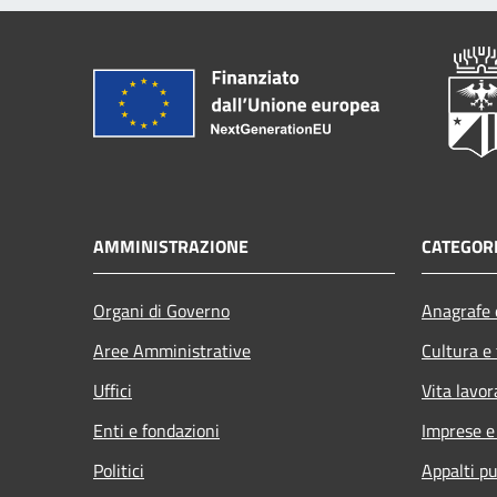
AMMINISTRAZIONE
CATEGORI
Organi di Governo
Anagrafe e
Aree Amministrative
Cultura e
Uffici
Vita lavor
Enti e fondazioni
Imprese 
Politici
Appalti pu