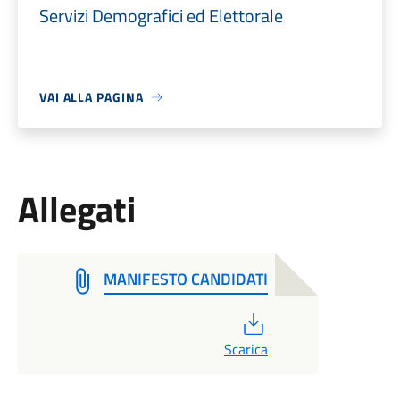
Servizi Demografici ed Elettorale
VAI ALLA PAGINA
Allegati
MANIFESTO CANDIDATI
PDF
Scarica