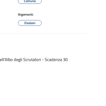
Comune
Argomenti:
Elezioni
i nell'Albo degli Scrutatori - Scadenza 30