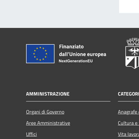
AMMINISTRAZIONE
CATEGORI
Organi di Governo
Anagrafe e
Aree Amministrative
Cultura e
Uffici
Vita lavor