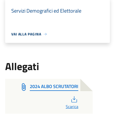
Servizi Demografici ed Elettorale
VAI ALLA PAGINA
Allegati
2024 ALBO SCRUTATORI
PDF
Scarica