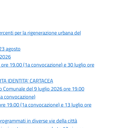
rcenti per la rigenerazione urbana del
 23 agosto
o 2026
 ore 19.00 (1a convocazione) e 30 luglio ore
 CARTA IDENTITA' CARTACEA
lio Comunale del 9 luglio 2026 ore 19.00
da convocazione)
re 19.00 (1a convocazione) e 13 luglio ore
programmati in diverse vie della città