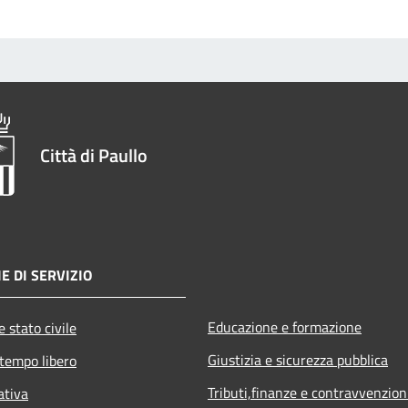
Città di Paullo
E DI SERVIZIO
Educazione e formazione
 stato civile
Giustizia e sicurezza pubblica
 tempo libero
Tributi,finanze e contravvenzion
ativa