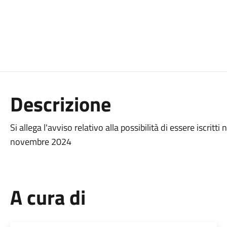
Descrizione
Si allega l'avviso relativo alla possibilità di essere iscritt
novembre 2024
A cura di