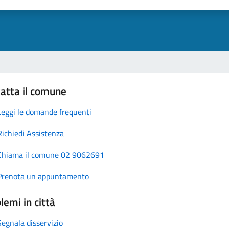
atta il comune
Leggi le domande frequenti
Richiedi Assistenza
Chiama il comune 02 9062691
Prenota un appuntamento
lemi in città
Segnala disservizio