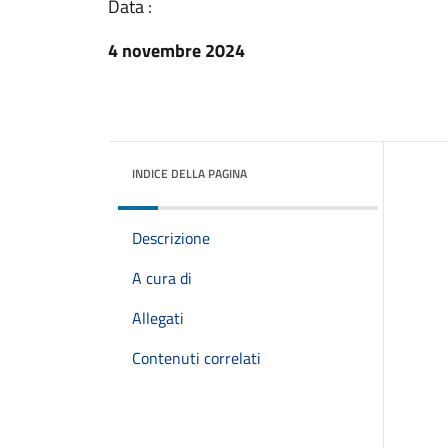
Data :
4 novembre 2024
INDICE DELLA PAGINA
Descrizione
A cura di
Allegati
Contenuti correlati