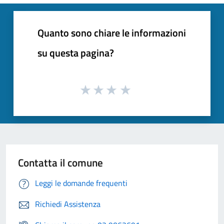
Quanto sono chiare le informazioni
su questa pagina?
Contatta il comune
Leggi le domande frequenti
Richiedi Assistenza