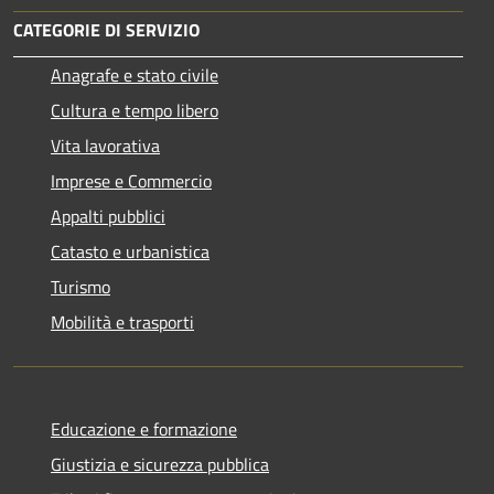
CATEGORIE DI SERVIZIO
Anagrafe e stato civile
Cultura e tempo libero
Vita lavorativa
Imprese e Commercio
Appalti pubblici
Catasto e urbanistica
Turismo
Mobilità e trasporti
Educazione e formazione
Giustizia e sicurezza pubblica