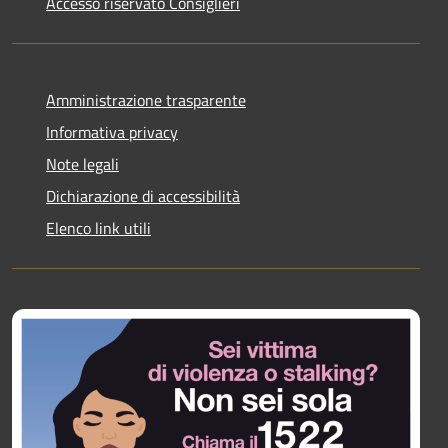
Accesso riservato Consiglieri
Amministrazione trasparente
Informativa privacy
Note legali
Dichiarazione di accessibilità
Elenco link utili