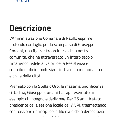
A cura di
Descrizione
L'Amministrazione Comunale di Paullo esprime
profondo cordoglio per la scomparsa di Giuseppe
Cordani, una figura straordinaria della nostra
comunità, che ha attraversato un intero secolo
rimanendo fedele ai valori della Resistenza e
contribuendo in modo significativo alla memoria storica
e civile della città.
Premiato con la Stella d’Oro, la massima onorificenza
cittadina, Giuseppe Cordani ha rappresentato un
esempio di impegno e dedizione. Per 25 anni è stato
presidente della sezione locale dell’ANPI, trasmettendo
con passione i principi della libertà e della democrazia