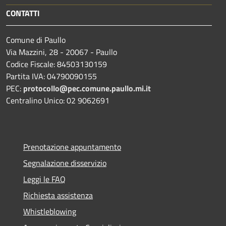
CONTATTI
Comune di Paullo
Via Mazzini, 28 - 20067 - Paullo
Codice Fiscale: 84503130159
Partita IVA: 04790090155
PEC:
protocollo@pec.comune.paullo.mi.it
Centralino Unico: 02 9062691
Prenotazione appuntamento
Segnalazione disservizio
Leggi le FAQ
Richiesta assistenza
Whistleblowing