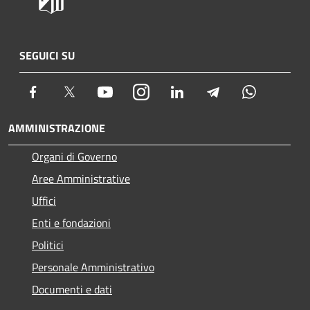
SEGUICI SU
Facebook
Twitter
Youtube
Instagram
LinkedIn
Telegram
Whatsapp
AMMINISTRAZIONE
Organi di Governo
Aree Amministrative
Uffici
Enti e fondazioni
Politici
Personale Amministrativo
Documenti e dati