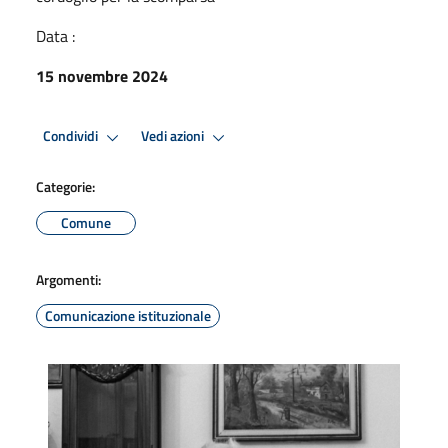
Data :
15 novembre 2024
Condividi
Vedi azioni
Categorie:
Comune
Argomenti:
Comunicazione istituzionale