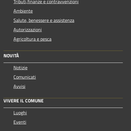
Tributi,finanze e contravvenzioni
Ambiente
Salute, benessere e assistenza
Autorizzazioni
Agricoltura e pesca
NOVITÀ
Notizie
Comunicati
Avvisi
VIVERE IL COMUNE
Luoghi
Eventi