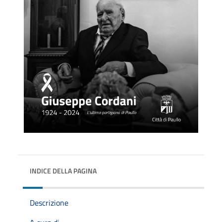
INDICE DELLA PAGINA
Descrizione