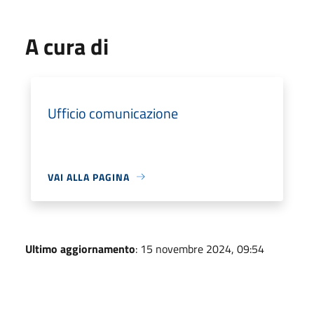
A cura di
Ufficio comunicazione
VAI ALLA PAGINA
Ultimo aggiornamento
: 15 novembre 2024, 09:54