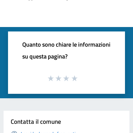
Quanto sono chiare le informazioni
su questa pagina?
Contatta il comune