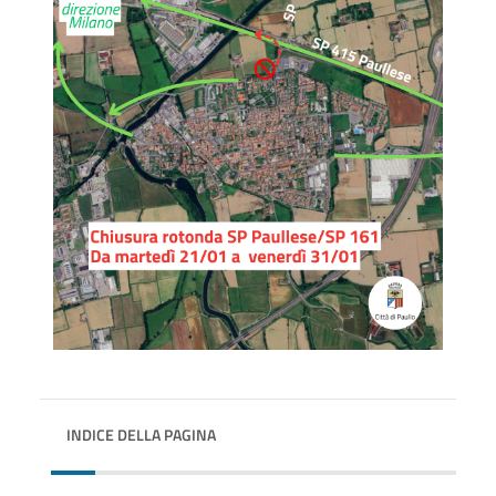
INDICE DELLA PAGINA