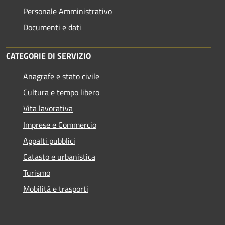
Personale Amministrativo
Documenti e dati
CATEGORIE DI SERVIZIO
Anagrafe e stato civile
Cultura e tempo libero
Vita lavorativa
Imprese e Commercio
Appalti pubblici
Catasto e urbanistica
Turismo
Mobilità e trasporti