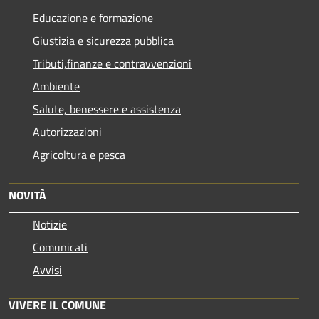
Educazione e formazione
Giustizia e sicurezza pubblica
Tributi,finanze e contravvenzioni
Ambiente
Salute, benessere e assistenza
Autorizzazioni
Agricoltura e pesca
NOVITÀ
Notizie
Comunicati
Avvisi
VIVERE IL COMUNE