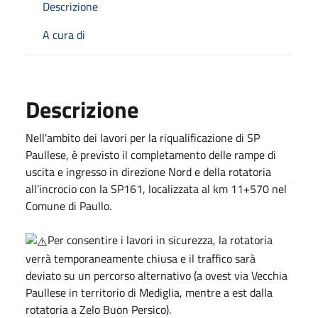
Descrizione
A cura di
Descrizione
Nell'ambito dei lavori per la riqualificazione di SP
Paullese, è previsto il completamento delle rampe di
uscita e ingresso in direzione Nord e della rotatoria
all’incrocio con la SP161, localizzata al km 11+570 nel
Comune di Paullo.
Per consentire i lavori in sicurezza, la rotatoria
verrà temporaneamente chiusa e il traffico sarà
deviato su un percorso alternativo (a ovest via Vecchia
Paullese in territorio di Mediglia, mentre a est dalla
rotatoria a Zelo Buon Persico).