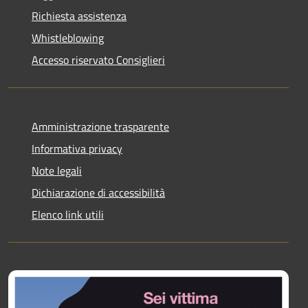
Richiesta assistenza
Whistleblowing
Accesso riservato Consiglieri
Amministrazione trasparente
Informativa privacy
Note legali
Dichiarazione di accessibilità
Elenco link utili