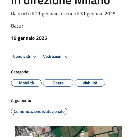
Da martedì 21 gennaio a venerdì 31 gennaio 2025
Data :
19 gennaio 2025
Condividi
Vedi azioni
Categorie:
Mobilità
Opere
Viabilità
Argomenti:
Comunicazione istituzionale