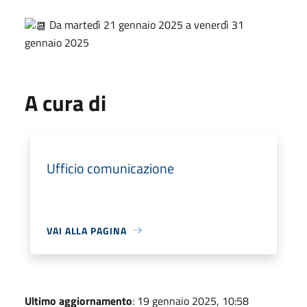
Da martedì 21 gennaio 2025 a venerdì 31
gennaio 2025
A cura di
Ufficio comunicazione
VAI ALLA PAGINA
Ultimo aggiornamento
: 19 gennaio 2025, 10:58