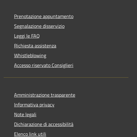
Prenotazione appuntamento
Segnalazione disservizio
Leggi le FAQ
Richiesta assistenza
Whistleblowing
Accesso riservato Consiglieri
Amministrazione trasparente
Informativa privacy
Note legali
Dichiarazione di accessibilità
Elenco link utili