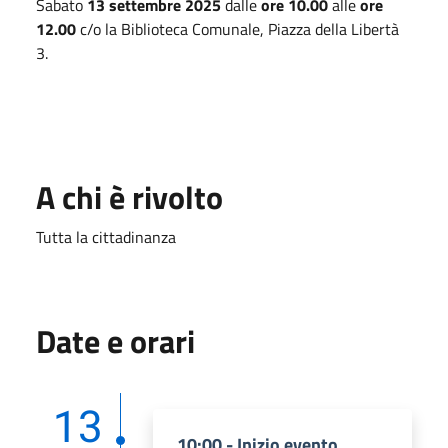
Sabato
13 settembre 2025
dalle
ore 10.00
alle
ore
12.00
c/o la Biblioteca Comunale, Piazza della Libertà
3.
A chi è rivolto
Tutta la cittadinanza
Date e orari
13
10:00 - Inizio evento