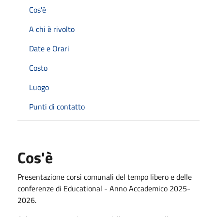
Cos'è
A chi è rivolto
Date e Orari
Costo
Luogo
Punti di contatto
Cos'è
Presentazione corsi comunali del tempo libero e delle
conferenze di Educational - Anno Accademico 2025-
2026.