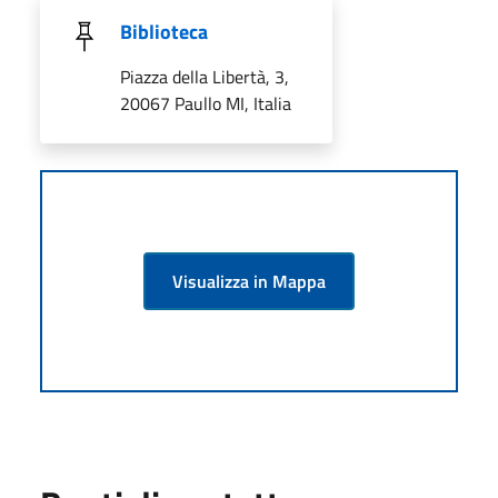
Biblioteca
Piazza della Libertà, 3,
20067 Paullo MI, Italia
Visualizza in Mappa