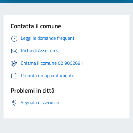
Contatta il comune
Leggi le domande frequenti
Richiedi Assistenza
Chiama il comune 02 9062691
Prenota un appuntamento
Problemi in città
Segnala disservizio