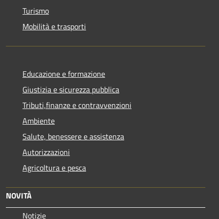
Turismo
Mobilità e trasporti
Educazione e formazione
Giustizia e sicurezza pubblica
Tributi,finanze e contravvenzioni
Ambiente
Salute, benessere e assistenza
Autorizzazioni
Agricoltura e pesca
NOVITÀ
Notizie