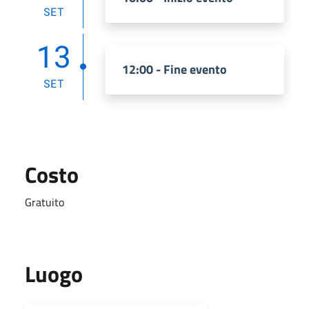
SET
13
12:00 - Fine evento
SET
Costo
Gratuito
Luogo