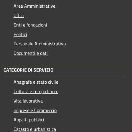
Aree Amministrative
Uffici
Enti e fondazioni
Politici
Personale Amministrativo
Documenti e dati
CATEGORIE DI SERVIZIO
Anagrafe e stato civile
Cultura e tempo libero
Vita lavorativa
Imprese e Commercio
Appalti pubblici
Catasto e urbanistica