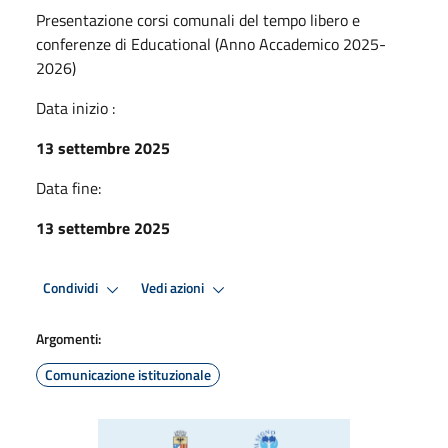
Presentazione corsi comunali del tempo libero e
conferenze di Educational (Anno Accademico 2025-
2026)
Data inizio :
13 settembre 2025
Data fine:
13 settembre 2025
Condividi
Vedi azioni
Argomenti:
Comunicazione istituzionale