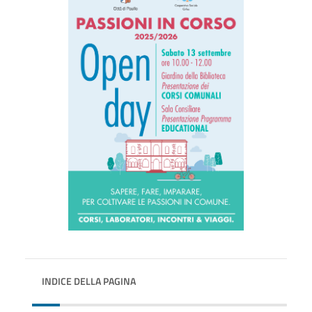
INDICE DELLA PAGINA