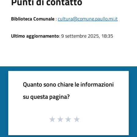
Punti di contatto
Biblioteca Comunale
:
cultura@comune.paullo.mi.it
Ultimo aggiornamento
: 9 settembre 2025, 18:35
Quanto sono chiare le informazioni
su questa pagina?