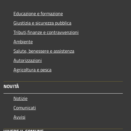
Educazione e formazione
Giustizia e sicurezza pubblica
Tributi,finanze e contravvenzioni
Ambiente
Salute, benessere e assistenza
Autorizzazioni
Agricoltura e pesca
NOVITÀ
Notizie
Comunicati
Avvisi