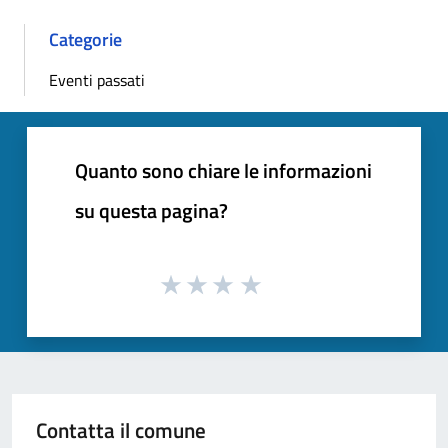
Categorie
Eventi passati
Quanto sono chiare le informazioni
su questa pagina?
Contatta il comune