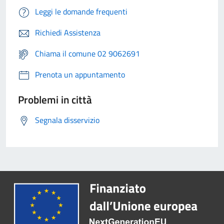
Leggi le domande frequenti
Richiedi Assistenza
Chiama il comune 02 9062691
Prenota un appuntamento
Problemi in città
Segnala disservizio