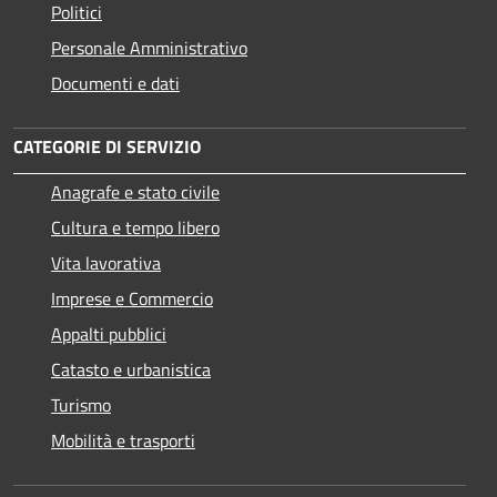
Politici
Personale Amministrativo
Documenti e dati
CATEGORIE DI SERVIZIO
Anagrafe e stato civile
Cultura e tempo libero
Vita lavorativa
Imprese e Commercio
Appalti pubblici
Catasto e urbanistica
Turismo
Mobilità e trasporti