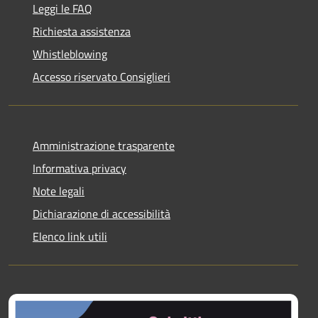
Leggi le FAQ
Richiesta assistenza
Whistleblowing
Accesso riservato Consiglieri
Amministrazione trasparente
Informativa privacy
Note legali
Dichiarazione di accessibilità
Elenco link utili