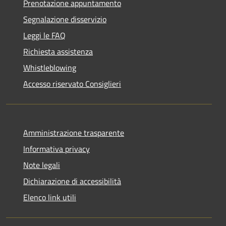
Prenotazione appuntamento
Segnalazione disservizio
Leggi le FAQ
Richiesta assistenza
Whistleblowing
Accesso riservato Consiglieri
Amministrazione trasparente
Informativa privacy
Note legali
Dichiarazione di accessibilità
Elenco link utili