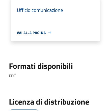
Ufficio comunicazione
VAI ALLA PAGINA
Formati disponibili
PDF
Licenza di distribuzione