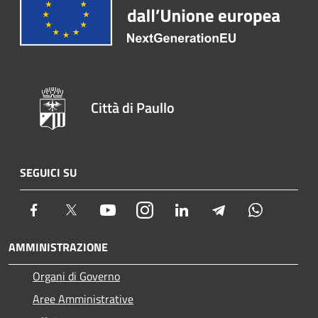
Città di Paullo
SEGUICI SU
Facebook
Twitter
Youtube
Instagram
LinkedIn
Telegram
Whatsapp
AMMINISTRAZIONE
Organi di Governo
Aree Amministrative