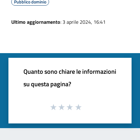
Pubblico dominio
Ultimo aggiornamento
: 3 aprile 2024, 16:41
Quanto sono chiare le informazioni
su questa pagina?