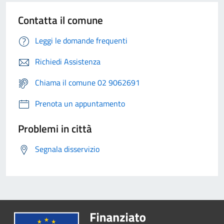
Contatta il comune
Leggi le domande frequenti
Richiedi Assistenza
Chiama il comune 02 9062691
Prenota un appuntamento
Problemi in città
Segnala disservizio