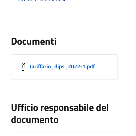
Documenti
tariffario_dips_2022-1.pdf
Ufficio responsabile del
documento