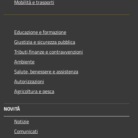
Mobilità e trasporti
Educazione e formazione
Giustizia e sicurezza pubblica
Tributi,finanze e contravvenzioni
Ambiente
Salute, benessere e assistenza
Autorizzazioni
Agricoltura e pesca
NOVITÀ
Notizie
Comunicati