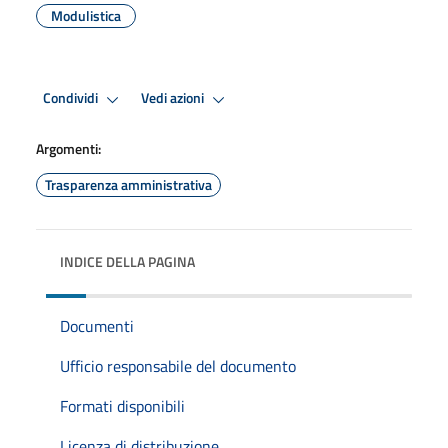
Modulistica
Condividi
Vedi azioni
Argomenti:
Trasparenza amministrativa
INDICE DELLA PAGINA
Documenti
Ufficio responsabile del documento
Formati disponibili
Licenza di distribuzione