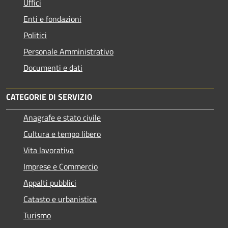
Uffici
Enti e fondazioni
Politici
Personale Amministrativo
Documenti e dati
CATEGORIE DI SERVIZIO
Anagrafe e stato civile
Cultura e tempo libero
Vita lavorativa
Imprese e Commercio
Appalti pubblici
Catasto e urbanistica
Turismo