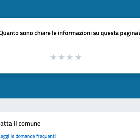
Quanto sono chiare le informazioni su questa pagina
atta il comune
Leggi le domande frequenti