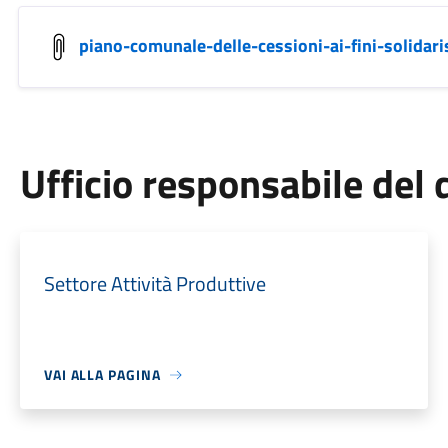
piano-comunale-delle-cessioni-ai-fini-solidaris
Ufficio responsabile de
Settore Attività Produttive
VAI ALLA PAGINA