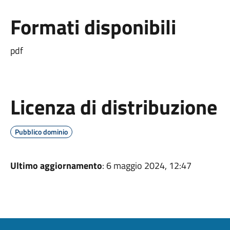
Formati disponibili
pdf
Licenza di distribuzione
Pubblico dominio
Ultimo aggiornamento
: 6 maggio 2024, 12:47