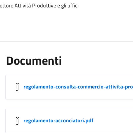
ore Attività Produttive e gli uffici
Documenti
regolamento-consulta-commercio-attivita-pro
regolamento-acconciatori.pdf