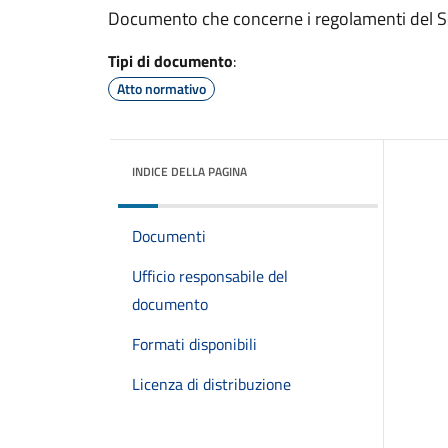
Documento che concerne i regolamenti del Sett
Tipi di documento
:
Atto normativo
INDICE DELLA PAGINA
Documenti
Ufficio responsabile del
documento
Formati disponibili
Licenza di distribuzione