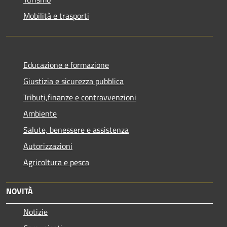
Mobilità e trasporti
Educazione e formazione
Giustizia e sicurezza pubblica
Tributi,finanze e contravvenzioni
Ambiente
Salute, benessere e assistenza
Autorizzazioni
Agricoltura e pesca
NOVITÀ
Notizie