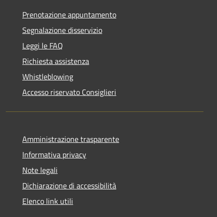
Prenotazione appuntamento
Segnalazione disservizio
Leggi le FAQ
Richiesta assistenza
Whistleblowing
Accesso riservato Consiglieri
Amministrazione trasparente
Informativa privacy
Note legali
Dichiarazione di accessibilità
Elenco link utili