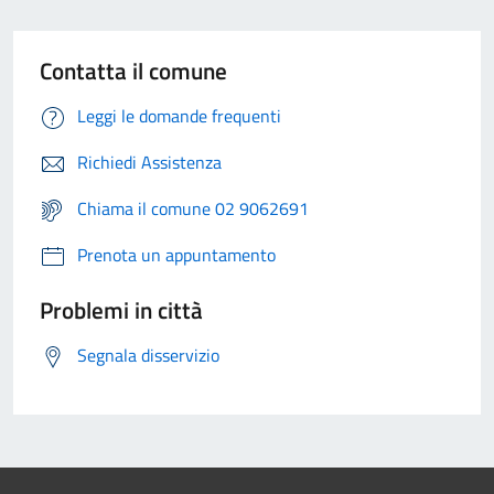
Contatta il comune
Leggi le domande frequenti
Richiedi Assistenza
Chiama il comune 02 9062691
Prenota un appuntamento
Problemi in città
Segnala disservizio