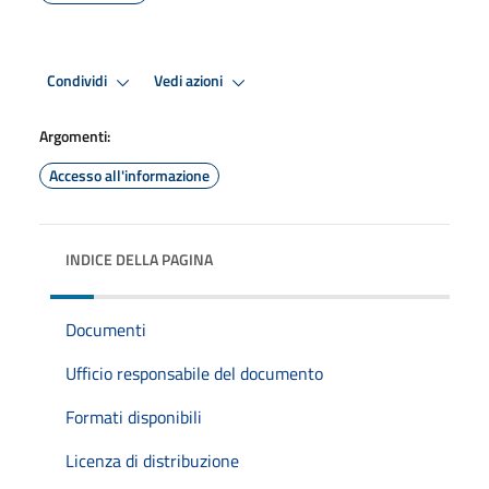
Condividi
Vedi azioni
Argomenti:
Accesso all'informazione
INDICE DELLA PAGINA
Documenti
Ufficio responsabile del documento
Formati disponibili
Licenza di distribuzione