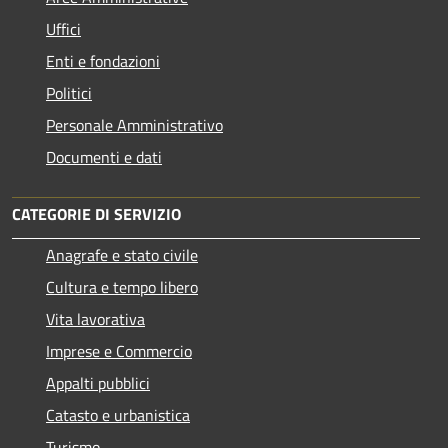
Uffici
Enti e fondazioni
Politici
Personale Amministrativo
Documenti e dati
CATEGORIE DI SERVIZIO
Anagrafe e stato civile
Cultura e tempo libero
Vita lavorativa
Imprese e Commercio
Appalti pubblici
Catasto e urbanistica
Turismo