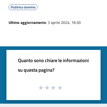
Pubblico dominio
Ultimo aggiornamento
: 3 aprile 2024, 16:30
Quanto sono chiare le informazioni
su questa pagina?