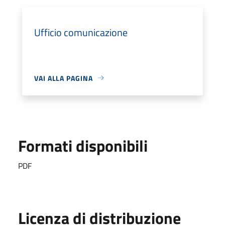
Ufficio comunicazione
VAI ALLA PAGINA
Formati disponibili
PDF
Licenza di distribuzione