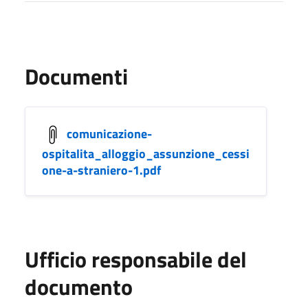
Documenti
comunicazione-
ospitalita_alloggio_assunzione_cessi
one-a-straniero-1.pdf
Ufficio responsabile del
documento