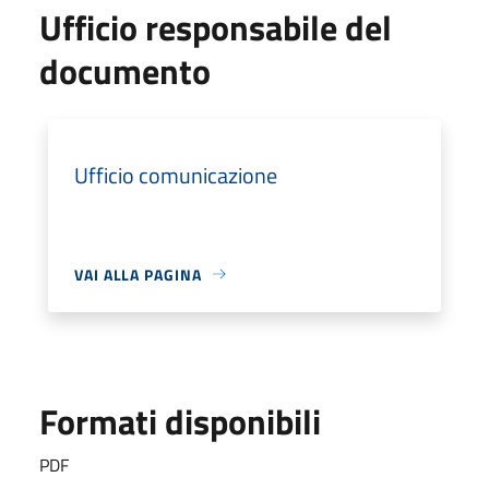
Ufficio responsabile del
documento
Ufficio comunicazione
VAI ALLA PAGINA
Formati disponibili
PDF