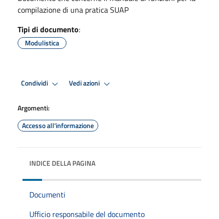
compilazione di una pratica SUAP
Tipi di documento
:
Modulistica
Condividi
Vedi azioni
Argomenti:
Accesso all'informazione
INDICE DELLA PAGINA
Documenti
Ufficio responsabile del documento