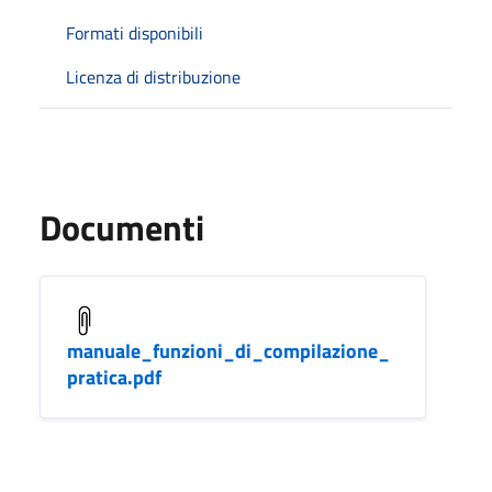
Formati disponibili
Licenza di distribuzione
Documenti
manuale_funzioni_di_compilazione_
pratica.pdf