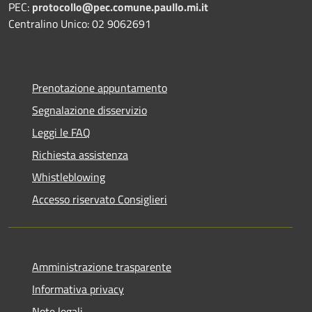
PEC:
protocollo@pec.comune.paullo.mi.it
Centralino Unico: 02 9062691
Prenotazione appuntamento
Segnalazione disservizio
Leggi le FAQ
Richiesta assistenza
Whistleblowing
Accesso riservato Consiglieri
Amministrazione trasparente
Informativa privacy
Note legali