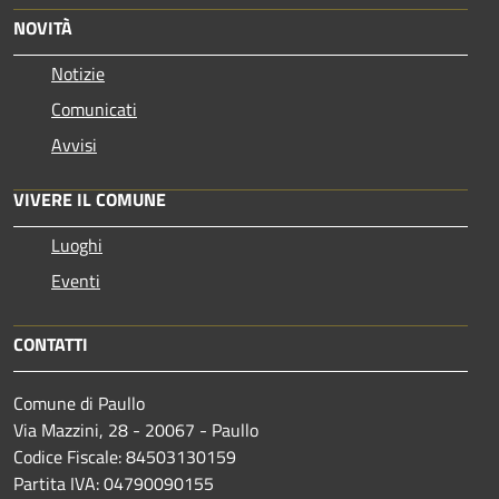
NOVITÀ
Notizie
Comunicati
Avvisi
VIVERE IL COMUNE
Luoghi
Eventi
CONTATTI
Comune di Paullo
Via Mazzini, 28 - 20067 - Paullo
Codice Fiscale: 84503130159
Partita IVA: 04790090155