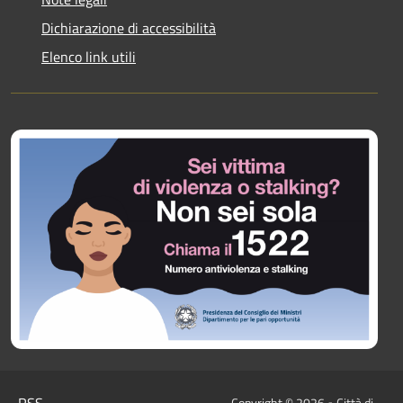
Dichiarazione di accessibilità
Elenco link utili
RSS
Copyright © 2026 • Città di