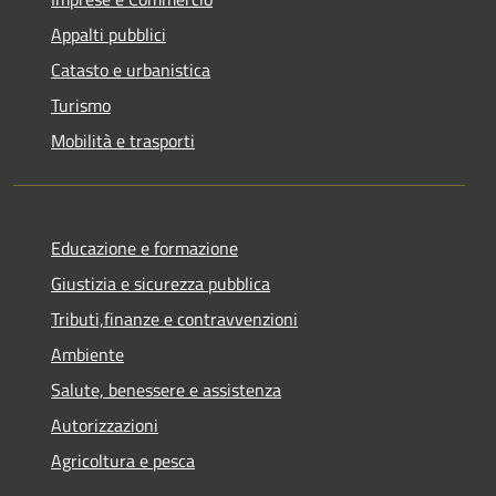
Appalti pubblici
Catasto e urbanistica
Turismo
Mobilità e trasporti
Educazione e formazione
Giustizia e sicurezza pubblica
Tributi,finanze e contravvenzioni
Ambiente
Salute, benessere e assistenza
Autorizzazioni
Agricoltura e pesca