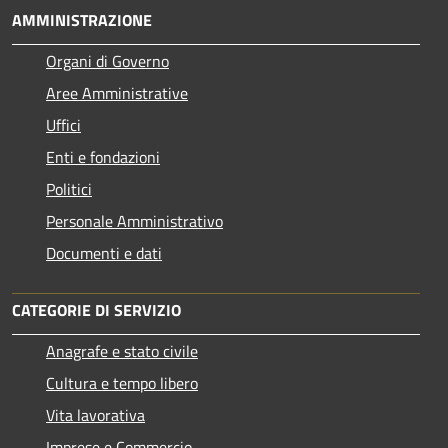
AMMINISTRAZIONE
Organi di Governo
Aree Amministrative
Uffici
Enti e fondazioni
Politici
Personale Amministrativo
Documenti e dati
CATEGORIE DI SERVIZIO
Anagrafe e stato civile
Cultura e tempo libero
Vita lavorativa
Imprese e Commercio