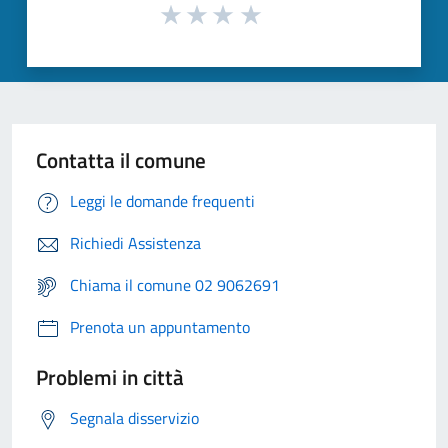
Contatta il comune
Leggi le domande frequenti
Richiedi Assistenza
Chiama il comune 02 9062691
Prenota un appuntamento
Problemi in città
Segnala disservizio