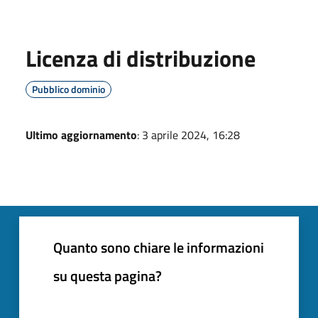
Licenza di distribuzione
Pubblico dominio
Ultimo aggiornamento
: 3 aprile 2024, 16:28
Quanto sono chiare le informazioni
su questa pagina?